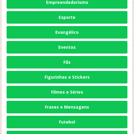
Empreendedorismo
Esporte
Evangélico
Eventos
Fãs
Figurinhas e Stickers
Filmes e Séries
Frases e Mensagens
Futebol