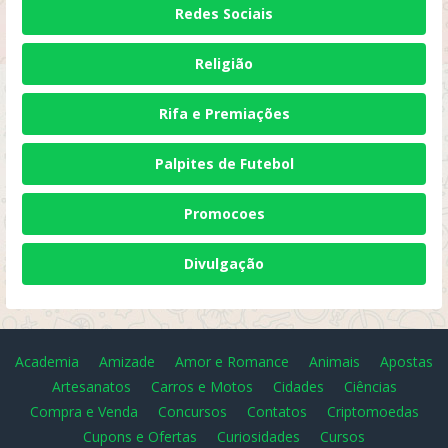
Redes Sociais
Religião
Rifa e Premiações
Palpites de Futebol
Promocoes
Divulgação
Academia
Amizade
Amor e Romance
Animais
Apostas
Artesanatos
Carros e Motos
Cidades
Ciências
Compra e Venda
Concursos
Contatos
Criptomoedas
Cupons e Ofertas
Curiosidades
Cursos