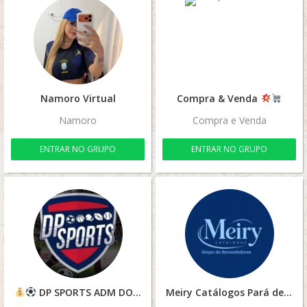
Namoro Virtual
Compra & Venda
Namoro
Compra e Venda
ENTRAR NO GRUPO
ENTRAR NO GRUPO
DP SPORTS ADM DONIEL
Meiry Catálogos Pará de Minas,Mg