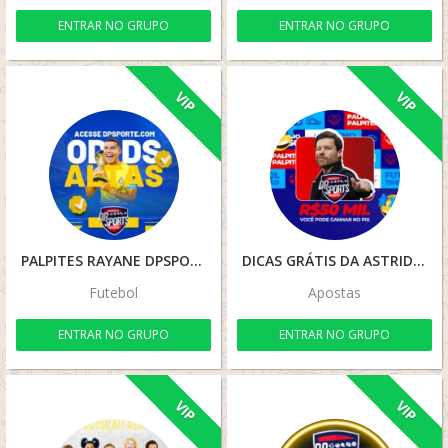
ENTRAR NO GRUPO
ENTRAR NO GRUPO
VIP
VIP
PALPITES RAYANE DPSPORTS
DICAS GRÁTIS DA ASTRID
Futebol
Apostas
ENTRAR NO GRUPO
ENTRAR NO GRUPO
VIP
VIP