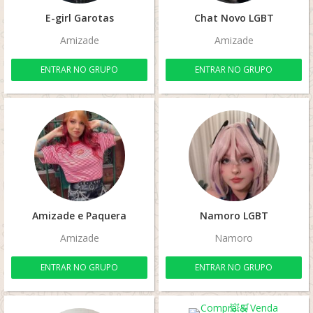
E-girl Garotas
Chat Novo LGBT
Amizade
Amizade
ENTRAR NO GRUPO
ENTRAR NO GRUPO
Amizade e Paquera
Namoro LGBT
Amizade
Namoro
ENTRAR NO GRUPO
ENTRAR NO GRUPO