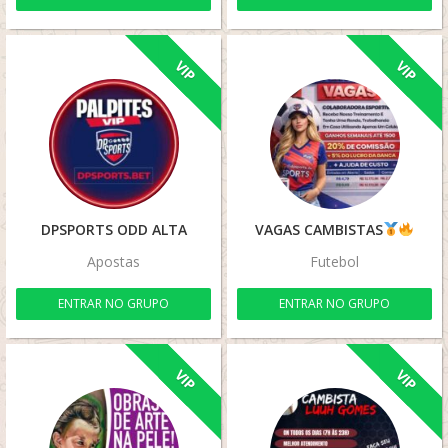
VIP
VIP
DPSPORTS ODD ALTA
VAGAS CAMBISTAS
Apostas
Futebol
ENTRAR NO GRUPO
ENTRAR NO GRUPO
VIP
VIP