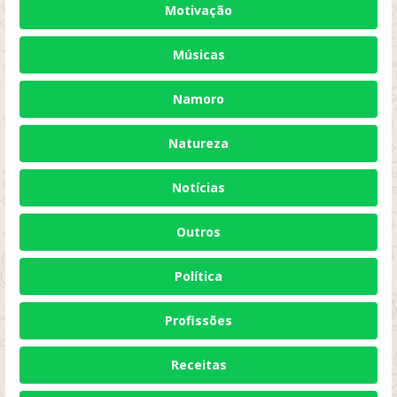
Motivação
Músicas
Namoro
Natureza
Notícias
Outros
Política
Profissões
Receitas