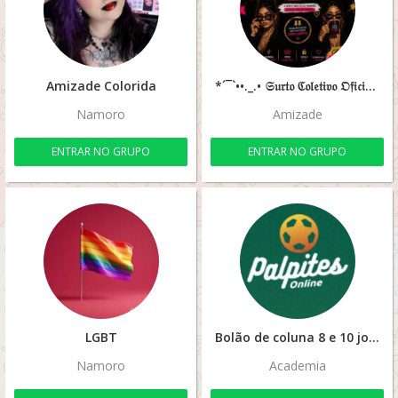
Amizade Colorida
*´¯`••._.• 𝔖𝔲𝔯𝔱𝔬 ℭ𝔬𝔩𝔢𝔱𝔦𝔳𝔬 𝔒𝔣𝔦𝔠𝔦𝔞𝔩 •._.••`¯´´•.¸¸.•*
Namoro
Amizade
ENTRAR NO GRUPO
ENTRAR NO GRUPO
LGBT
Bolão de coluna 8 e 10 jogos
Namoro
Academia