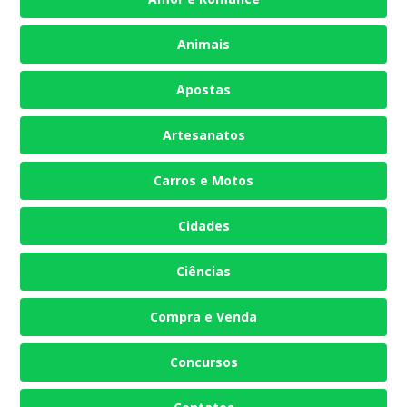
Animais
Apostas
Artesanatos
Carros e Motos
Cidades
Ciências
Compra e Venda
Concursos