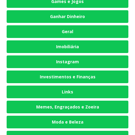
Games e Jogos
Ganhar Dinheiro
Geral
Imobiliária
Instagram
Investimentos e Finanças
Links
Memes, Engraçados e Zoeira
Moda e Beleza