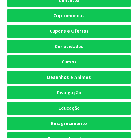
Contatos
Criptomoedas
Cupons e Ofertas
Curiosidades
Cursos
Desenhos e Animes
Divulgação
Educação
Emagrecimento