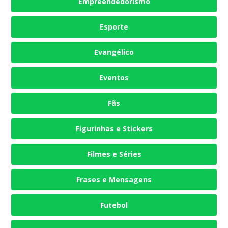
Empreendedorismo
Esporte
Evangélico
Eventos
Fãs
Figurinhas e Stickers
Filmes e Séries
Frases e Mensagens
Futebol