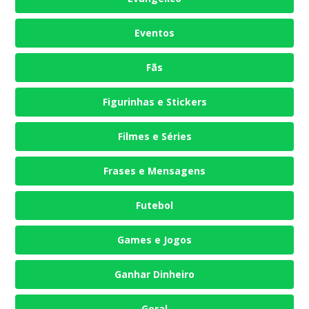
Eventos
Fãs
Figurinhas e Stickers
Filmes e Séries
Frases e Mensagens
Futebol
Games e Jogos
Ganhar Dinheiro
Geral