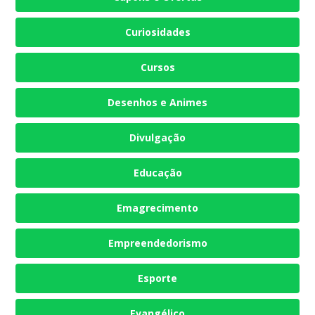
Curiosidades
Cursos
Desenhos e Animes
Divulgação
Educação
Emagrecimento
Empreendedorismo
Esporte
Evangélico