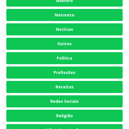
Namoro
Natureza
Notícias
Outros
Política
Profissões
Receitas
Redes Sociais
Religião