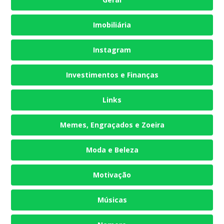
Imobiliária
Instagram
Investimentos e Finanças
Links
Memes, Engraçados e Zoeira
Moda e Beleza
Motivação
Músicas