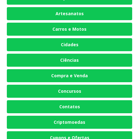
Artesanatos
Carros e Motos
Cidades
Ciências
Compra e Venda
Concursos
Contatos
Criptomoedas
Cupons e Ofertas