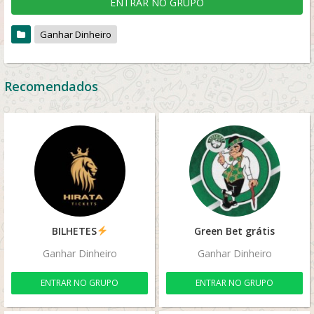
ENTRAR NO GRUPO
Ganhar Dinheiro
Recomendados
BILHETES
Green Bet grátis
Ganhar Dinheiro
Ganhar Dinheiro
ENTRAR NO GRUPO
ENTRAR NO GRUPO