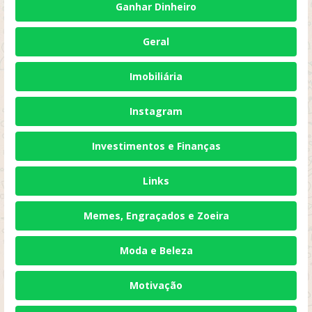
Ganhar Dinheiro
Geral
Imobiliária
Instagram
Investimentos e Finanças
Links
Memes, Engraçados e Zoeira
Moda e Beleza
Motivação