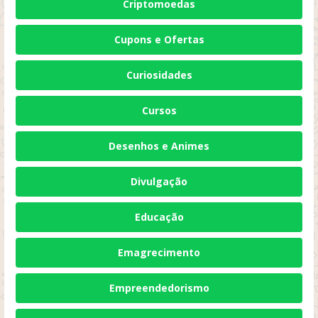
Criptomoedas
Cupons e Ofertas
Curiosidades
Cursos
Desenhos e Animes
Divulgação
Educação
Emagrecimento
Empreendedorismo