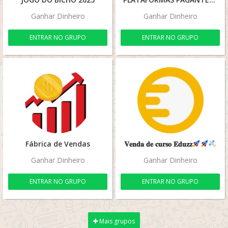
Ganhar Dinheiro
Ganhar Dinheiro
ENTRAR NO GRUPO
ENTRAR NO GRUPO
Fábrica de Vendas
𝐕𝐞𝐧𝐝𝐚 𝐝𝐞 𝐜𝐮𝐫𝐬𝐨 𝐄𝐝𝐮𝐳𝐳
Ganhar Dinheiro
Ganhar Dinheiro
ENTRAR NO GRUPO
ENTRAR NO GRUPO
Mais grupos