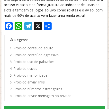
acesso vitalício e de forma gratuita ao indicador de Sinais de
slots e também de jogos ao vivo como roletas e o avião, com
mais de 90% de acerto vem fazer uma renda extra!!
Facebook
WhatsApp
Telegram
X
Share
Regras:
Proibido conteúdo adulto
Proibido conteúdo agressivo
Proibido uso de palavrões
Proibido travas
Proibido menor idade
Proibido enviar links
Proibido números estrangeiros
Proibido enviar mensgem no privado