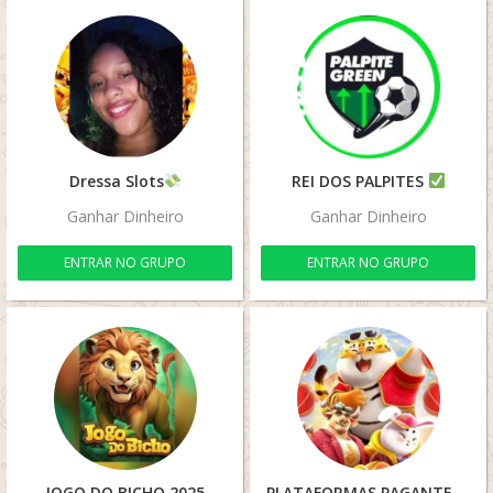
Dressa Slots
REI DOS PALPITES
Ganhar Dinheiro
Ganhar Dinheiro
ENTRAR NO GRUPO
ENTRAR NO GRUPO
JOGO DO BICHO 2025
PLATAFORMAS PAGANTES