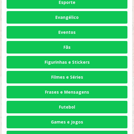
Esporte
Evangélico
Eventos
Fãs
Figurinhas e Stickers
Filmes e Séries
Frases e Mensagens
Futebol
Games e Jogos