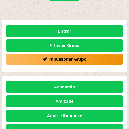
Entrar
+ Enviar Grupo
Impulsionar Grupo
Academia
Amizade
Amor e Romance