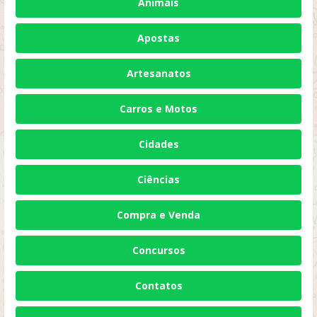
Animais
Apostas
Artesanatos
Carros e Motos
Cidades
Ciências
Compra e Venda
Concursos
Contatos