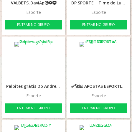
VALBETS_DaviAp🤑⚽🥷
DP SPORTE | Time do Lucro 💸
Esporte
Esporte
ENTRAR NO GRUPO
ENTRAR NO GRUPO
Palpites grátis Dp Andressa/Pyetro
✅🚀📊 APOSTAS ESPORTIVAS 🔥🔥
Esporte
Esporte
ENTRAR NO GRUPO
ENTRAR NO GRUPO