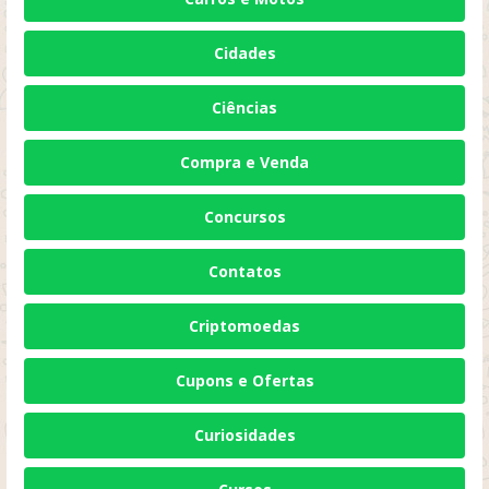
Cidades
Ciências
Compra e Venda
Concursos
Contatos
Criptomoedas
Cupons e Ofertas
Curiosidades