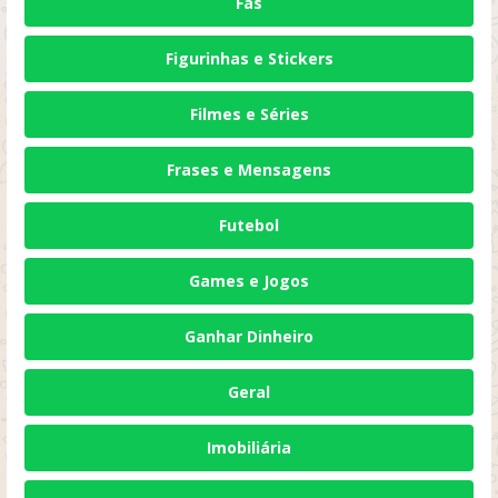
Fãs
Figurinhas e Stickers
Filmes e Séries
Frases e Mensagens
Futebol
Games e Jogos
Ganhar Dinheiro
Geral
Imobiliária