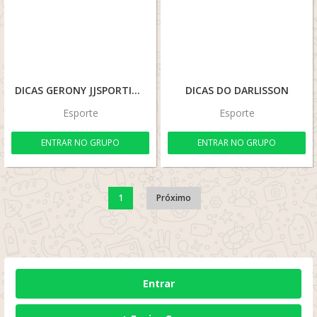
DICAS GERONY JJSPORTING
DICAS DO DARLISSON
Esporte
Esporte
ENTRAR NO GRUPO
ENTRAR NO GRUPO
1
Próximo
Entrar