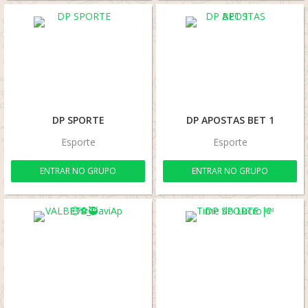
DP SPORTE
DP APOSTAS BET 1
Esporte
Esporte
ENTRAR NO GRUPO
ENTRAR NO GRUPO