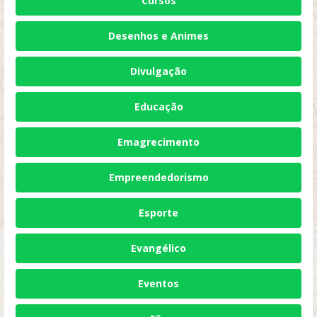
Cursos
Desenhos e Animes
Divulgação
Educação
Emagrecimento
Empreendedorismo
Esporte
Evangélico
Eventos