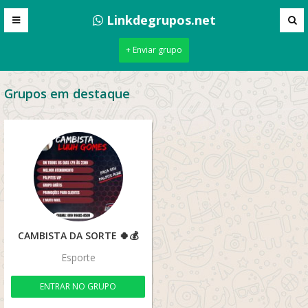
Linkdegrupos.net
+ Enviar grupo
Grupos em destaque
CAMBISTA DA SORTE 🍀💰
Esporte
ENTRAR NO GRUPO