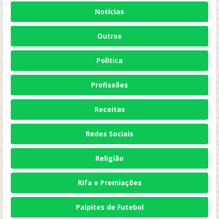
Notícias
Outros
Política
Profissões
Receitas
Redes Sociais
Religião
Rifa e Premiações
Palpites de Futebol