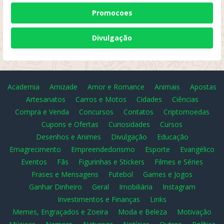
Promocoes
Divulgação
Academia
Amizade
Amor e Romance
Animais
Apostas
Artesanatos
Carros e Motos
Cidades
Ciências
Compra e Venda
Concursos
Contatos
Criptomoedas
Cupons e Ofertas
Curiosidades
Cursos
Desenhos e Animes
Divulgação
Educação
Emagrecimento
Empreendedorismo
Esporte
Evangélico
Eventos
Fãs
Figurinhas e Stickers
Filmes e Séries
Frases e Mensagens
Futebol
Games e Jogos
Ganhar Dinheiro
Geral
Imobiliária
Instagram
Investimentos e Finanças
Links
Memes, Engraçados e Zoeira
Moda e Beleza
Motivação