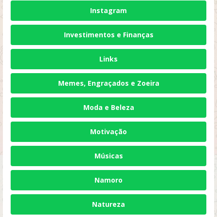
Instagram
Investimentos e Finanças
Links
Memes, Engraçados e Zoeira
Moda e Beleza
Motivação
Músicas
Namoro
Natureza