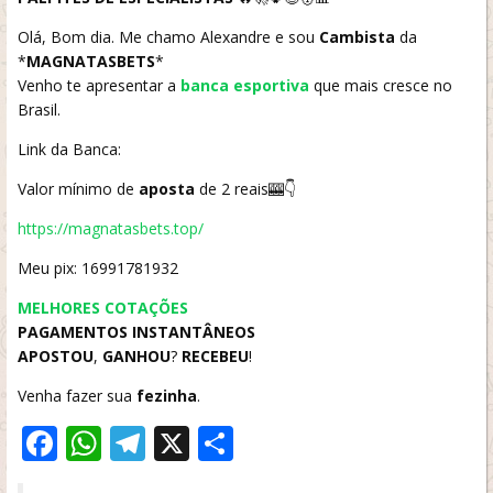
Olá, Bom dia. Me chamo Alexandre e sou
Cambista
da
*
MAGNATASBETS
*
Venho te apresentar a
banca esportiva
que mais cresce no
Brasil.
Link da Banca:
Valor mínimo de
aposta
de 2 reais🎰👇
https://magnatasbets.top/
Meu pix: 16991781932
MELHORES COTAÇÕES
PAGAMENTOS INSTANTÂNEOS
APOSTOU
,
GANHOU
?
RECEBEU
!
Venha fazer sua
fezinha
.
Facebook
WhatsApp
Telegram
X
Share