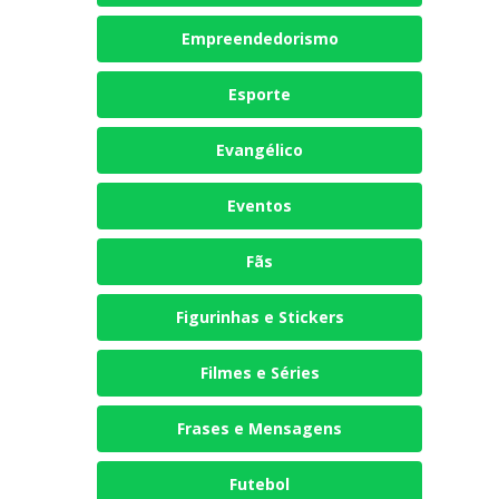
Empreendedorismo
Esporte
Evangélico
Eventos
Fãs
Figurinhas e Stickers
Filmes e Séries
Frases e Mensagens
Futebol