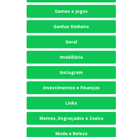
Games e Jogos
Ganhar Dinheiro
Geral
Imobiliária
Instagram
Investimentos e Finanças
Links
Memes, Engraçados e Zoeira
Moda e Beleza