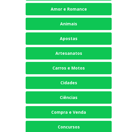
Amor e Romance
Animais
Apostas
Artesanatos
Carros e Motos
Cidades
Ciências
Compra e Venda
Concursos