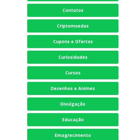
Contatos
Criptomoedas
Cupons e Ofertas
Curiosidades
Cursos
Desenhos e Animes
Divulgação
Educação
Emagrecimento