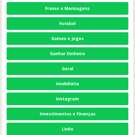
Frases e Mensagens
Futebol
Games e Jogos
Ganhar Dinheiro
Geral
Imobiliária
Instagram
Investimentos e Finanças
Links