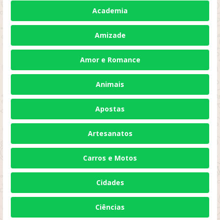
Academia
Amizade
Amor e Romance
Animais
Apostas
Artesanatos
Carros e Motos
Cidades
Ciências