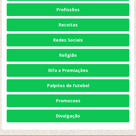
Profissões
Receitas
Redes Sociais
Religião
Rifa e Premiações
Palpites de Futebol
Promocoes
Divulgação