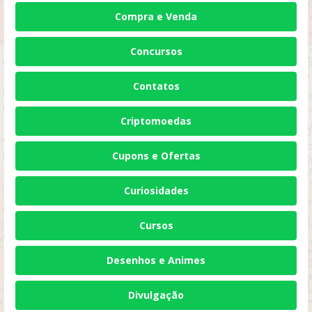
Compra e Venda
Concursos
Contatos
Criptomoedas
Cupons e Ofertas
Curiosidades
Cursos
Desenhos e Animes
Divulgação