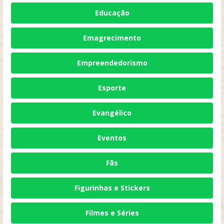
Educação
Emagrecimento
Empreendedorismo
Esporte
Evangélico
Eventos
Fãs
Figurinhas e Stickers
Filmes e Séries