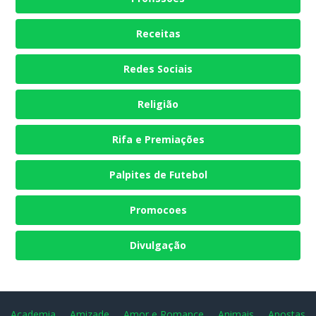
Receitas
Redes Sociais
Religião
Rifa e Premiações
Palpites de Futebol
Promocoes
Divulgação
Academia
Amizade
Amor e Romance
Animais
Apostas