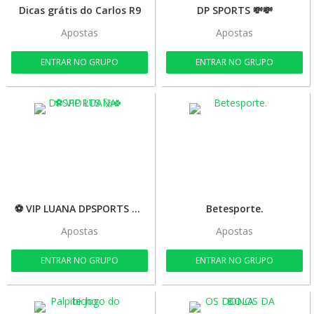
Dicas grátis do Carlos R9
DP SPORTS 💸💸
Apostas
Apostas
ENTRAR NO GRUPO
ENTRAR NO GRUPO
⚽️ VIP LUANA DPSPORTS 🚀🍀
Betesporte.
Apostas
Apostas
ENTRAR NO GRUPO
ENTRAR NO GRUPO