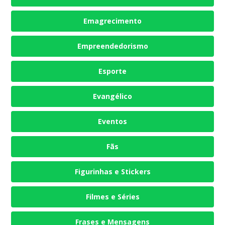
Emagrecimento
Empreendedorismo
Esporte
Evangélico
Eventos
Fãs
Figurinhas e Stickers
Filmes e Séries
Frases e Mensagens