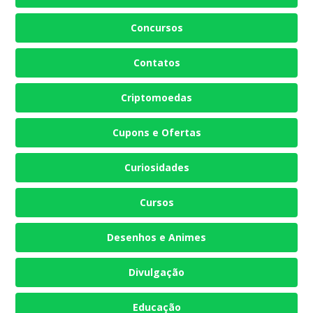
Concursos
Contatos
Criptomoedas
Cupons e Ofertas
Curiosidades
Cursos
Desenhos e Animes
Divulgação
Educação