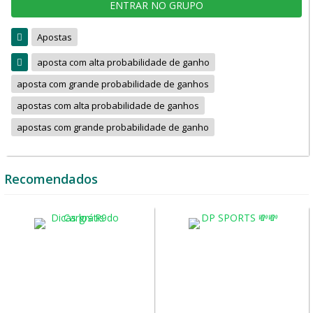
ENTRAR NO GRUPO
Apostas
aposta com alta probabilidade de ganho
aposta com grande probabilidade de ganhos
apostas com alta probabilidade de ganhos
apostas com grande probabilidade de ganho
Recomendados