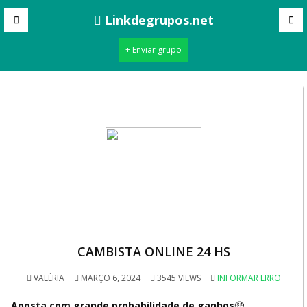
Linkdegrupos.net
+ Enviar grupo
CAMBISTA ONLINE 24 HS
VALÉRIA
MARÇO 6, 2024
3545 VIEWS
INFORMAR ERRO
Aposta com grande probabilidade de ganhos
🤑