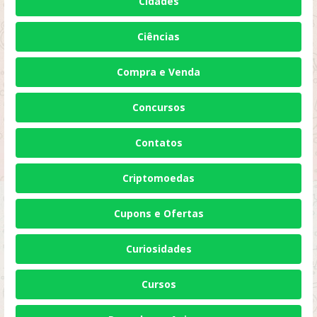
Cidades
Ciências
Compra e Venda
Concursos
Contatos
Criptomoedas
Cupons e Ofertas
Curiosidades
Cursos