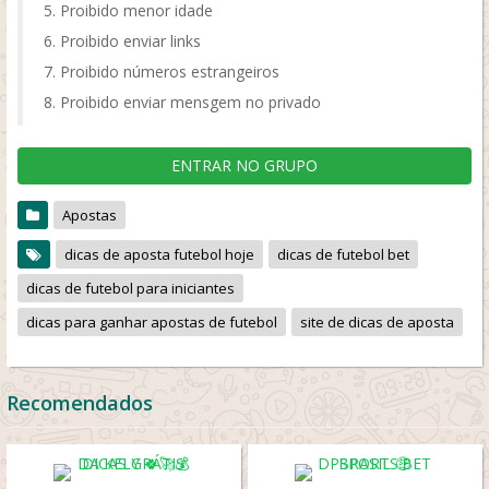
Proibido menor idade
Proibido enviar links
Proibido números estrangeiros
Proibido enviar mensgem no privado
ENTRAR NO GRUPO
Apostas
dicas de aposta futebol hoje
dicas de futebol bet
dicas de futebol para iniciantes
dicas para ganhar apostas de futebol
site de dicas de aposta
Recomendados