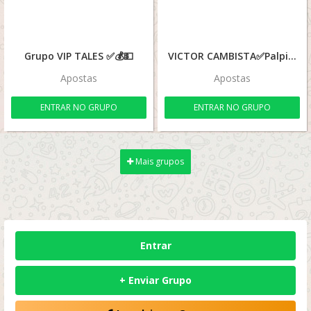
Grupo VIP TALES ✅💰💵
VICTOR CAMBISTA✅Palpites
Apostas
Apostas
ENTRAR NO GRUPO
ENTRAR NO GRUPO
Mais grupos
Entrar
+ Enviar Grupo