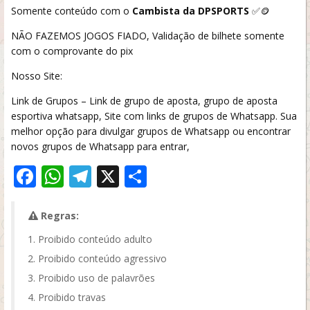
Somente conteúdo com o
Cambista da DPSPORTS
✅🪙
NÃO FAZEMOS JOGOS FIADO, Validação de bilhete somente
com o comprovante do pix
Nosso Site:
Link de Grupos – Link de grupo de aposta, grupo de aposta
esportiva whatsapp, Site com links de grupos de Whatsapp. Sua
melhor opção para divulgar grupos de Whatsapp ou encontrar
novos grupos de Whatsapp para entrar,
Facebook
WhatsApp
Telegram
X
Share
Regras:
Proibido conteúdo adulto
Proibido conteúdo agressivo
Proibido uso de palavrões
Proibido travas