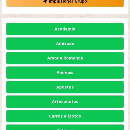
Impulsionar Grupo
Academia
Amizade
Amor e Romance
Animais
Apostas
Artesanatos
Carros e Motos