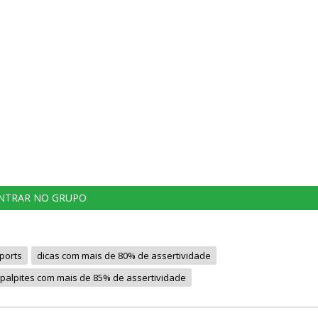
NTRAR NO GRUPO
ports
dicas com mais de 80% de assertividade
palpites com mais de 85% de assertividade