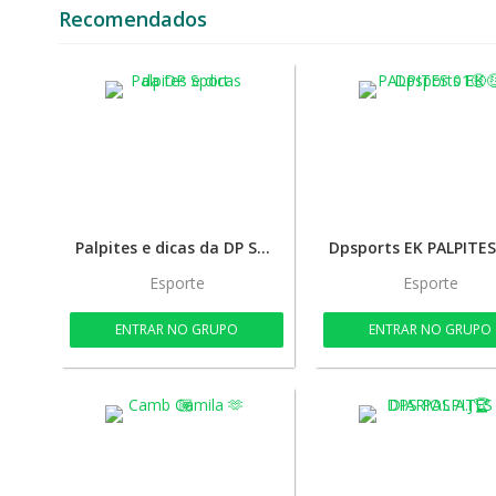
Recomendados
Palpites e dicas da DP Sport
Esporte
Esporte
ENTRAR NO GRUPO
ENTRAR NO GRUPO