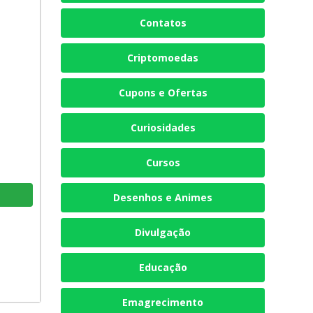
Contatos
Criptomoedas
Cupons e Ofertas
Curiosidades
Cursos
Desenhos e Animes
Divulgação
Educação
Emagrecimento