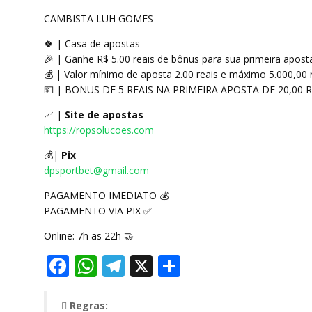
CAMBISTA LUH GOMES
🍀 | Casa de apostas
🎉 | Ganhe R$ 5.00 reais de bônus para sua primeira apost
💰 | Valor mínimo de aposta 2.00 reais e máximo 5.000,00 r
💵 | BONUS DE 5 REAIS NA PRIMEIRA APOSTA DE 20,00 R
📈 |
Site de apostas
https://ropsolucoes.com
💰|
Pix
dpsportbet@gmail.com
PAGAMENTO IMEDIATO 💰
PAGAMENTO VIA PIX ✅
Online: 7h as 22h 🤝
Facebook
WhatsApp
Telegram
X
Share
Regras: