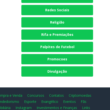
Redes Sociais
Religião
Rifa e Premiações
Palpites de Futebol
Promocoes
Divulgação
mpra e Venda
Concursos
Contatos
Criptomoedas
ndedorismo
Esporte
Evangélico
Eventos
Fãs
biliária
Instagram
Investimentos e Finanças
Links