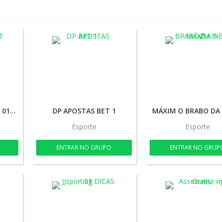
Dpsports EK PALPITES 01🤑🤑
DP APOSTAS BET 1
Esporte
Esporte
ENTRAR NO GRUPO
ENTRAR NO GRUP