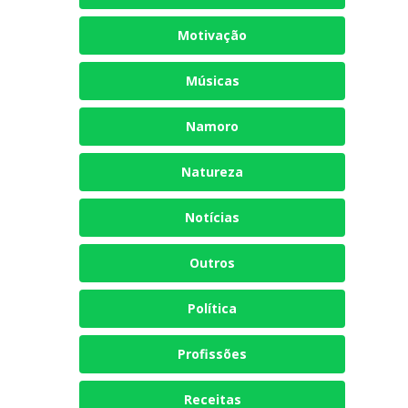
Motivação
Músicas
Namoro
Natureza
Notícias
Outros
Política
Profissões
Receitas