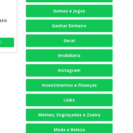
Games e Jogos
atis
Ganhar Dinheiro
Geral
O
Imobiliária
Instagram
Investimentos e Finanças
Links
Memes, Engraçados e Zoeira
Moda e Beleza