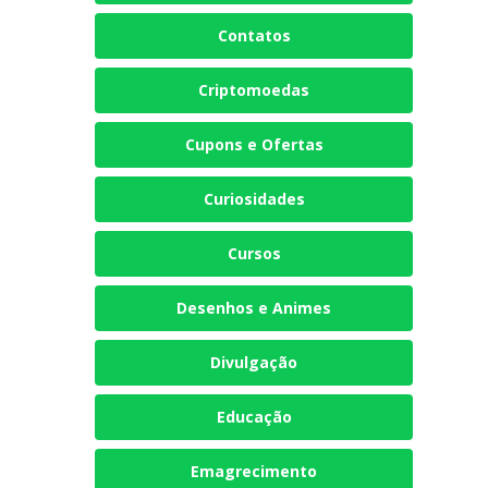
Contatos
Criptomoedas
Cupons e Ofertas
Curiosidades
Cursos
Desenhos e Animes
Divulgação
Educação
Emagrecimento