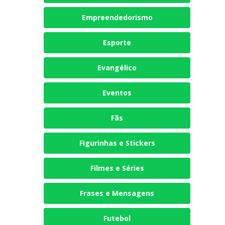
Empreendedorismo
Esporte
Evangélico
Eventos
Fãs
Figurinhas e Stickers
Filmes e Séries
Frases e Mensagens
Futebol