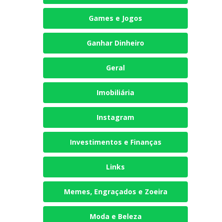
Games e Jogos
Ganhar Dinheiro
Geral
Imobiliária
Instagram
Investimentos e Finanças
Links
Memes, Engraçados e Zoeira
Moda e Beleza