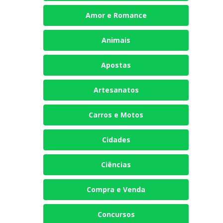
Amor e Romance
Animais
Apostas
Artesanatos
Carros e Motos
Cidades
Ciências
Compra e Venda
Concursos