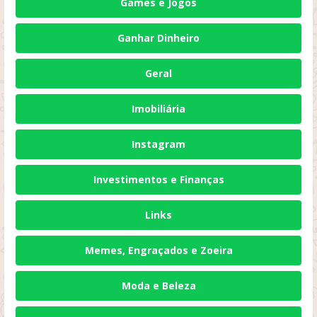
Games e Jogos
Ganhar Dinheiro
Geral
Imobiliária
Instagram
Investimentos e Finanças
Links
Memes, Engraçados e Zoeira
Moda e Beleza