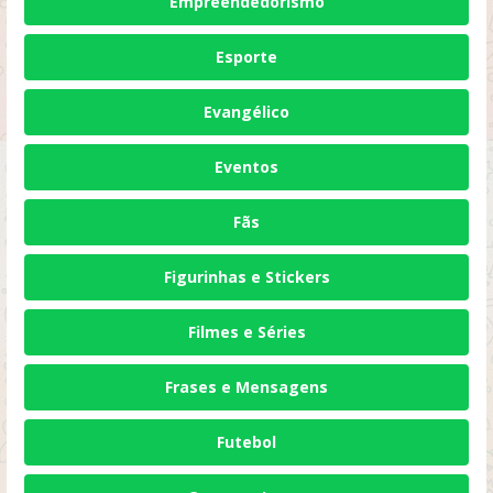
Empreendedorismo
Esporte
Evangélico
Eventos
Fãs
Figurinhas e Stickers
Filmes e Séries
Frases e Mensagens
Futebol