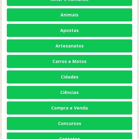
Animais
Apostas
Artesanatos
Carros e Motos
Cidades
Ciências
Compra e Venda
Concursos
Contatos