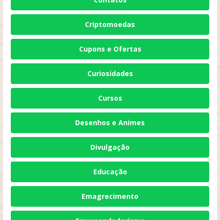
Criptomoedas
Cupons e Ofertas
Curiosidades
Cursos
Desenhos e Animes
Divulgação
Educação
Emagrecimento