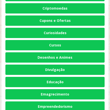
Criptomoedas
Cupons e Ofertas
Curiosidades
Cursos
Desenhos e Animes
Divulgação
Educação
Emagrecimento
Empreendedorismo