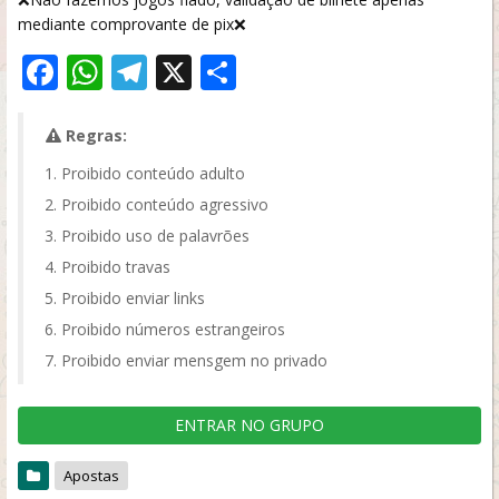
mediante comprovante de pix❌
Facebook
WhatsApp
Telegram
X
Share
Regras:
Proibido conteúdo adulto
Proibido conteúdo agressivo
Proibido uso de palavrões
Proibido travas
Proibido enviar links
Proibido números estrangeiros
Proibido enviar mensgem no privado
ENTRAR NO GRUPO
Apostas