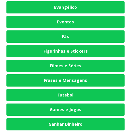
Evangélico
Eventos
Fãs
Figurinhas e Stickers
Filmes e Séries
Frases e Mensagens
Futebol
Games e Jogos
Ganhar Dinheiro