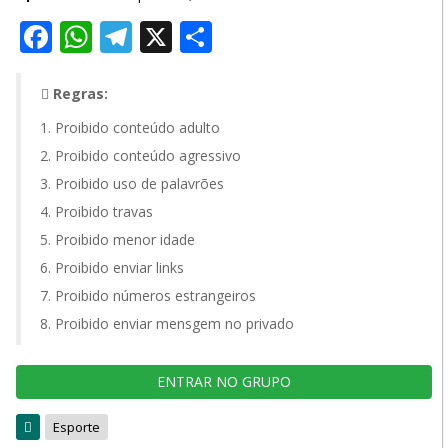
Facebook
WhatsApp
Telegram
X
Share
Regras:
Proibido conteúdo adulto
Proibido conteúdo agressivo
Proibido uso de palavrões
Proibido travas
Proibido menor idade
Proibido enviar links
Proibido números estrangeiros
Proibido enviar mensgem no privado
ENTRAR NO GRUPO
Esporte