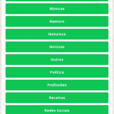
Músicas
Namoro
Natureza
Notícias
Outros
Política
Profissões
Receitas
Redes Sociais