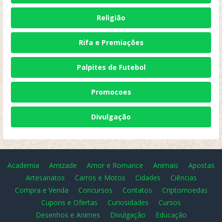
Religião
Rifa e Premiações
Palpites de Futebol
Promocoes
Divulgação
Academia
Amizade
Amor e Romance
Animais
Apostas
Artesanatos
Carros e Motos
Cidades
Ciências
Compra e Venda
Concursos
Contatos
Criptomoedas
Cupons e Ofertas
Curiosidades
Cursos
Desenhos e Animes
Divulgação
Educação