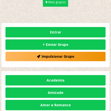
Mais grupos
Entrar
+ Enviar Grupo
Impulsionar Grupo
Academia
Amizade
Amor e Romance