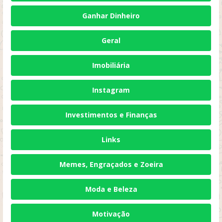
Ganhar Dinheiro
Geral
Imobiliária
Instagram
Investimentos e Finanças
Links
Memes, Engraçados e Zoeira
Moda e Beleza
Motivação