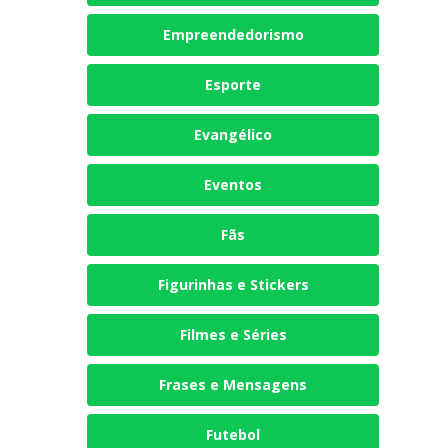
Empreendedorismo
Esporte
Evangélico
Eventos
Fãs
Figurinhas e Stickers
Filmes e Séries
Frases e Mensagens
Futebol