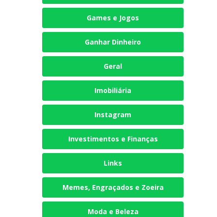
Games e Jogos
Ganhar Dinheiro
Geral
Imobiliária
Instagram
Investimentos e Finanças
Links
Memes, Engraçados e Zoeira
Moda e Beleza