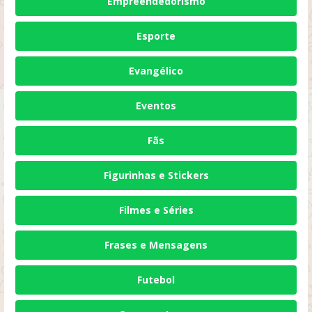
Empreendedorismo
Esporte
Evangélico
Eventos
Fãs
Figurinhas e Stickers
Filmes e Séries
Frases e Mensagens
Futebol