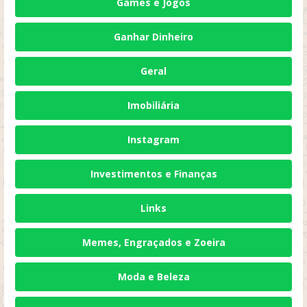
Games e Jogos
Ganhar Dinheiro
Geral
Imobiliária
Instagram
Investimentos e Finanças
Links
Memes, Engraçados e Zoeira
Moda e Beleza