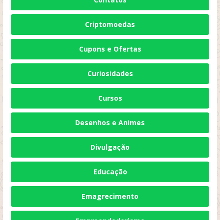
Criptomoedas
Cupons e Ofertas
Curiosidades
Cursos
Desenhos e Animes
Divulgação
Educação
Emagrecimento