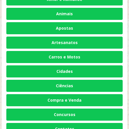
Animais
Apostas
Artesanatos
Carros e Motos
Cidades
Ciências
Compra e Venda
Concursos
Contatos