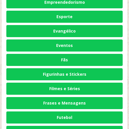
Empreendedorismo
Esporte
Evangélico
Eventos
Fãs
Figurinhas e Stickers
Filmes e Séries
Frases e Mensagens
Futebol