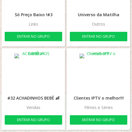
Só Preço Baixo !#3
​Universo da Matilha
Links
Outros
ENTRAR NO GRUPO
ENTRAR NO GRUPO
#32 ACHADINHOS BEBÊ 👶
Clientes IPTV o melhor!!!
Vendas
Filmes e Séries
ENTRAR NO GRUPO
ENTRAR NO GRUPO