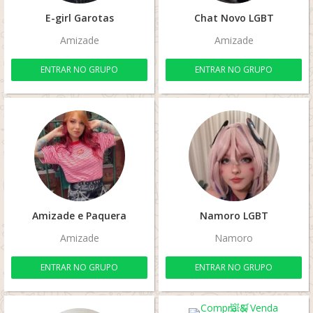
E-girl Garotas
Chat Novo LGBT
Amizade
Amizade
ENTRAR NO GRUPO
ENTRAR NO GRUPO
Amizade e Paquera
Namoro LGBT
Amizade
Namoro
ENTRAR NO GRUPO
ENTRAR NO GRUPO