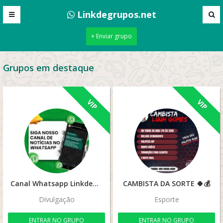
Linkdegrupos.net
+ Enviar grupo
Grupos em destaque
VIP
VIP
Canal Whatsapp Linkdegrupos.net
CAMBISTA DA SORTE 🍀💰
Divulgação
Esporte
ENTRAR NO GRUPO
ENTRAR NO GRUPO