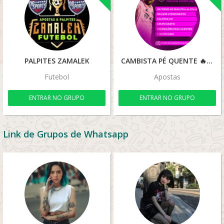
PALPITES ZAMALEK
CAMBISTA PÉ QUENTE 🔥💰🍀🚀
Futebol
Apostas
ENTRAR NO GRUPO
ENTRAR NO GRUPO
Link de Grupos de Whatsapp