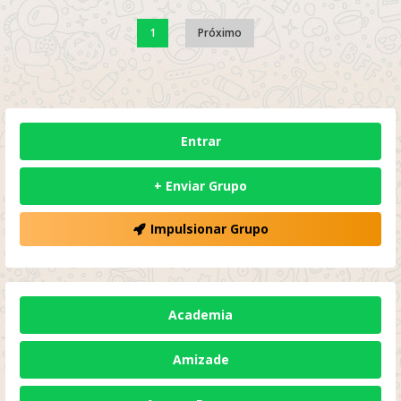
1
Próximo
Entrar
+ Enviar Grupo
Impulsionar Grupo
Academia
Amizade