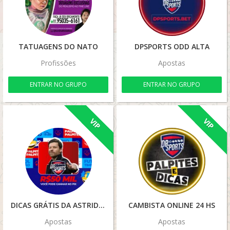
TATUAGENS DO NATO
DPSPORTS ODD ALTA
Profissões
Apostas
ENTRAR NO GRUPO
ENTRAR NO GRUPO
VIP
VIP
DICAS GRÁTIS DA ASTRID🔥🔥
CAMBISTA ONLINE 24 HS
Apostas
Apostas