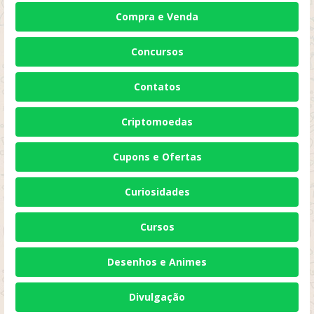
Compra e Venda
Concursos
Contatos
Criptomoedas
Cupons e Ofertas
Curiosidades
Cursos
Desenhos e Animes
Divulgação