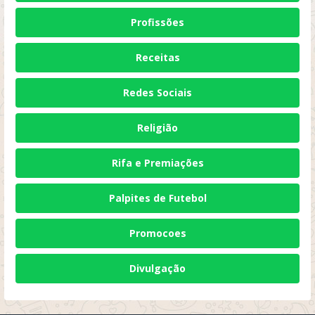
Profissões
Receitas
Redes Sociais
Religião
Rifa e Premiações
Palpites de Futebol
Promocoes
Divulgação