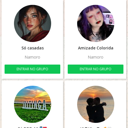
Só casadas
Amizade Colorida
Namoro
Namoro
ENTRAR NO GRUPO
ENTRAR NO GRUPO