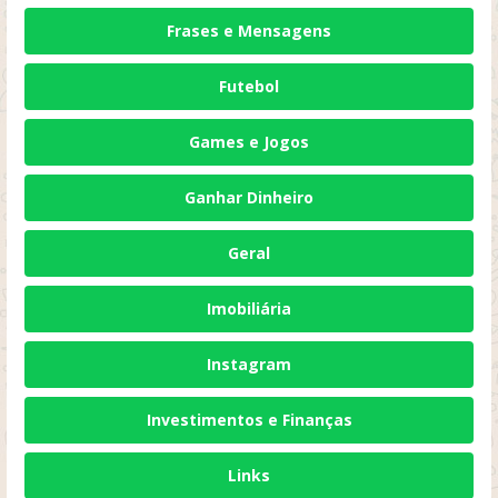
Frases e Mensagens
Futebol
Games e Jogos
Ganhar Dinheiro
Geral
Imobiliária
Instagram
Investimentos e Finanças
Links