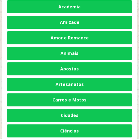
Academia
Amizade
Amor e Romance
Animais
Apostas
Artesanatos
Carros e Motos
Cidades
Ciências