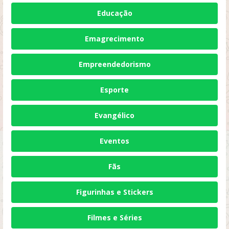
Educação
Emagrecimento
Empreendedorismo
Esporte
Evangélico
Eventos
Fãs
Figurinhas e Stickers
Filmes e Séries