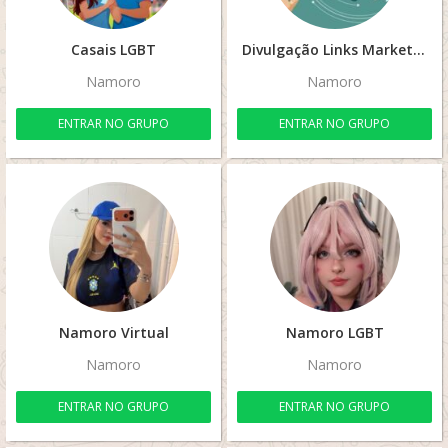
Casais LGBT
Divulgação Links Marketing Digital
Namoro
Namoro
ENTRAR NO GRUPO
ENTRAR NO GRUPO
Namoro Virtual
Namoro LGBT
Namoro
Namoro
ENTRAR NO GRUPO
ENTRAR NO GRUPO