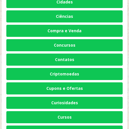
Cidades
Ciências
Compra e Venda
Concursos
Contatos
Criptomoedas
Cupons e Ofertas
Curiosidades
Cursos