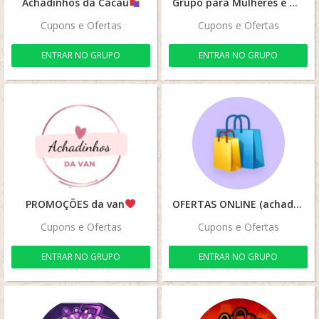
Achadinhos da Cacau
Grupo para Mulheres e Mamães
Cupons e Ofertas
Cupons e Ofertas
ENTRAR NO GRUPO
ENTRAR NO GRUPO
PROMOÇÕES da van
OFERTAS ONLINE (achadinhos)
Cupons e Ofertas
Cupons e Ofertas
ENTRAR NO GRUPO
ENTRAR NO GRUPO