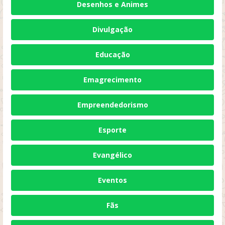
Desenhos e Animes
Divulgação
Educação
Emagrecimento
Empreendedorismo
Esporte
Evangélico
Eventos
Fãs