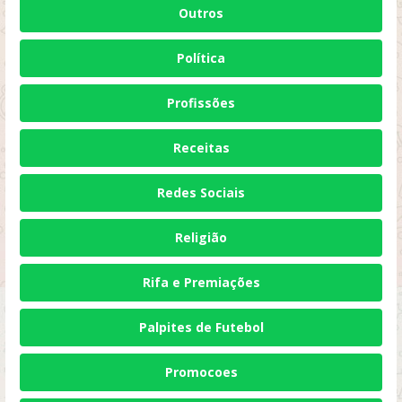
Outros
Política
Profissões
Receitas
Redes Sociais
Religião
Rifa e Premiações
Palpites de Futebol
Promocoes