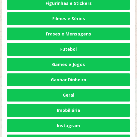
Figurinhas e Stickers
Filmes e Séries
Frases e Mensagens
Futebol
Games e Jogos
Ganhar Dinheiro
Geral
Imobiliária
Instagram