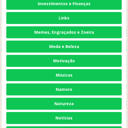
Investimentos e Finanças
Links
Memes, Engraçados e Zoeira
Moda e Beleza
Motivação
Músicas
Namoro
Natureza
Notícias