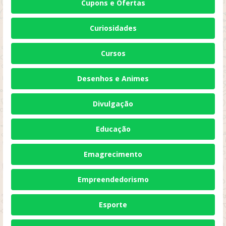
Cupons e Ofertas
Curiosidades
Cursos
Desenhos e Animes
Divulgação
Educação
Emagrecimento
Empreendedorismo
Esporte