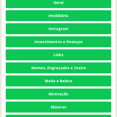
Geral
Imobiliária
Instagram
Investimentos e Finanças
Links
Memes, Engraçados e Zoeira
Moda e Beleza
Motivação
Músicas