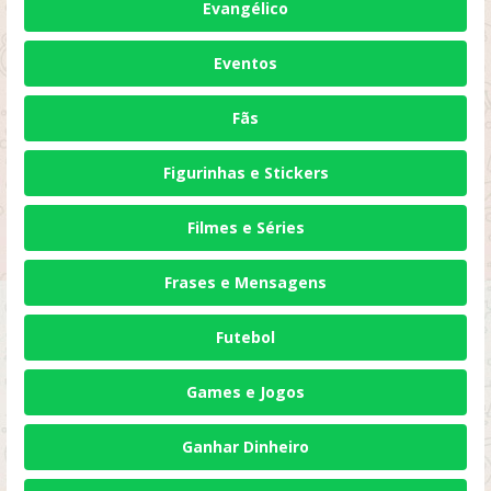
Evangélico
Eventos
Fãs
Figurinhas e Stickers
Filmes e Séries
Frases e Mensagens
Futebol
Games e Jogos
Ganhar Dinheiro