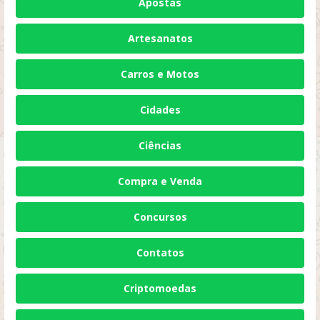
Apostas
Artesanatos
Carros e Motos
Cidades
Ciências
Compra e Venda
Concursos
Contatos
Criptomoedas