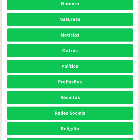
Namoro
Natureza
Notícias
Outros
Política
Profissões
Receitas
Redes Sociais
Religião