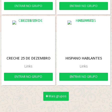
ENTRAR NO GRUPO
ENTRAR NO GRUPO
CRECHE 25 DE DEZEMBRO
HISPANO HABLANTES
Links
Links
ENTRAR NO GRUPO
ENTRAR NO GRUPO
Mais grupos