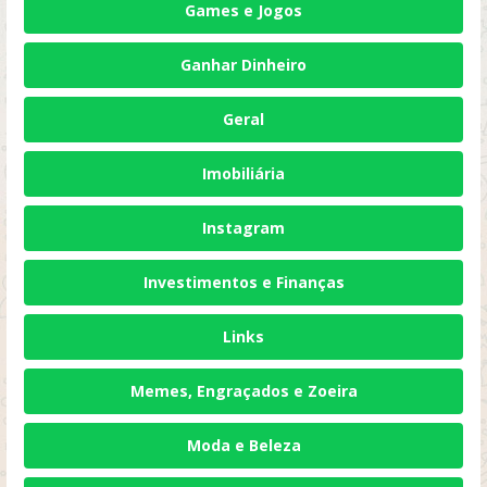
Games e Jogos
Ganhar Dinheiro
Geral
Imobiliária
Instagram
Investimentos e Finanças
Links
Memes, Engraçados e Zoeira
Moda e Beleza