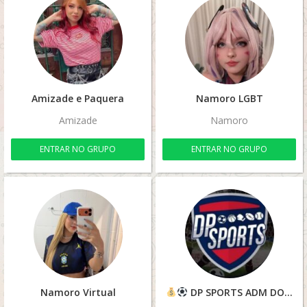
Amizade e Paquera
Namoro LGBT
Amizade
Namoro
ENTRAR NO GRUPO
ENTRAR NO GRUPO
Namoro Virtual
DP SPORTS ADM DONIEL