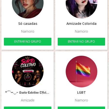
Só casadas
Amizade Colorida
Namoro
Namoro
ENTRAR NO GRUPO
ENTRAR NO GRUPO
*´¯`••._.• 𝔖𝔲𝔯𝔱𝔬 ℭ𝔬𝔩𝔢𝔱𝔦𝔳𝔬 𝔒𝔣𝔦𝔠𝔦𝔞𝔩 •._.••`¯´´•.¸¸.•*
LGBT
Amizade
Namoro