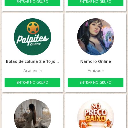
ENTRAR NO GRUPO
ENTRAR NO GRUPO
Bolão de coluna 8 e 10 jogos
Namoro Online
Academia
Amizade
ENTRAR NO GRUPO
ENTRAR NO GRUPO