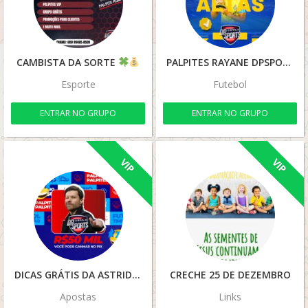
CAMBISTA DA SORTE
PALPITES RAYANE DPSPORTS
Esporte
Futebol
ENTRAR NO GRUPO
ENTRAR NO GRUPO
VIP
VIP
DICAS GRÁTIS DA ASTRID
CRECHE 25 DE DEZEMBRO
Apostas
Links