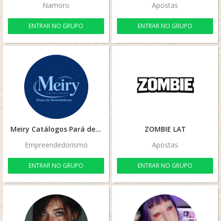
Namoro
Apostas
ENTRAR NO GRUPO
ENTRAR NO GRUPO
Meiry Catálogos Pará de Minas,Mg
ZOMBIE LAT
Empreendedorismo
Apostas
ENTRAR NO GRUPO
ENTRAR NO GRUPO