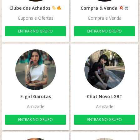
Clube dos Achados
Compra & Venda
Cupons e Ofertas
Compra e Venda
ENTRAR NO GRUPO
ENTRAR NO GRUPO
E-girl Garotas
Chat Novo LGBT
Amizade
Amizade
ENTRAR NO GRUPO
ENTRAR NO GRUPO