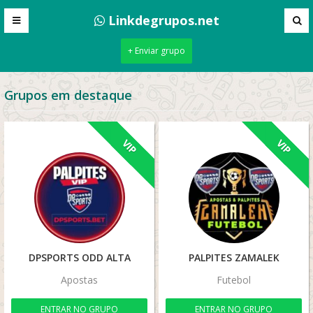
Linkdegrupos.net
+ Enviar grupo
Grupos em destaque
VIP
VIP
DPSPORTS ODD ALTA
PALPITES ZAMALEK
Apostas
Futebol
ENTRAR NO GRUPO
ENTRAR NO GRUPO