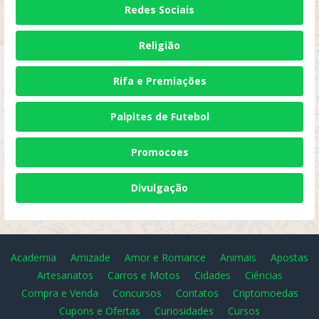
Redes Sociais
Religião
Rifa e Premiações
Palpites de Futebol
Promocoes
Divulgação
Academia
Amizade
Amor e Romance
Animais
Apostas
Artesanatos
Carros e Motos
Cidades
Ciências
Compra e Venda
Concursos
Contatos
Criptomoedas
Cupons e Ofertas
Curiosidades
Cursos