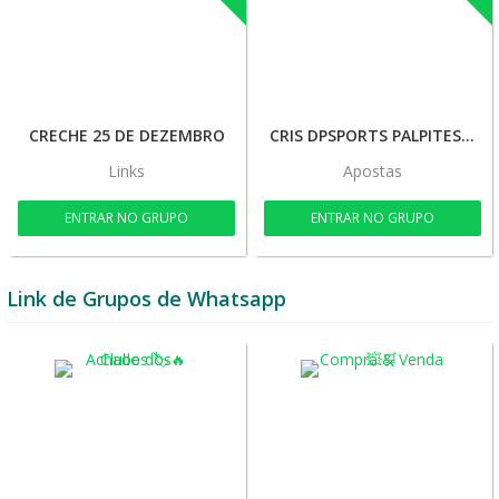
CRECHE 25 DE DEZEMBRO
CRIS DPSPORTS PALPITES🔥🍀💰🚀
Links
Apostas
ENTRAR NO GRUPO
ENTRAR NO GRUPO
Link de Grupos de Whatsapp