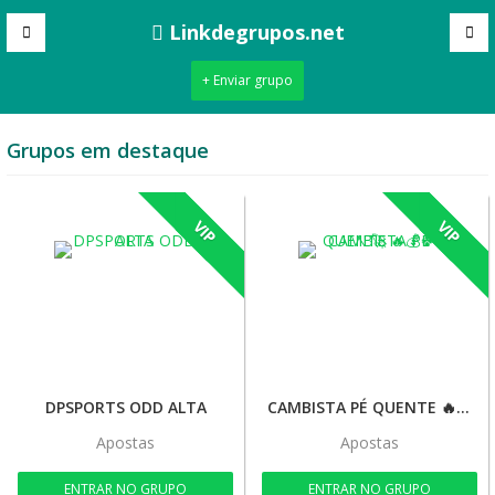
Linkdegrupos.net
+ Enviar grupo
Grupos em destaque
VIP
VIP
DPSPORTS ODD ALTA
CAMBISTA PÉ QUENTE 🔥💰🍀🚀
Apostas
Apostas
ENTRAR NO GRUPO
ENTRAR NO GRUPO