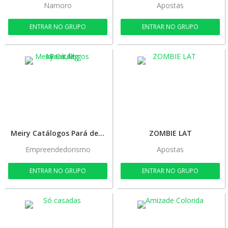
Namoro
Apostas
ENTRAR NO GRUPO
ENTRAR NO GRUPO
Meiry Catálogos Pará de Minas,Mg
ZOMBIE LAT
Empreendedorismo
Apostas
ENTRAR NO GRUPO
ENTRAR NO GRUPO