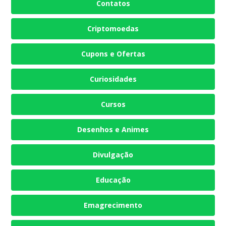
Contatos
Criptomoedas
Cupons e Ofertas
Curiosidades
Cursos
Desenhos e Animes
Divulgação
Educação
Emagrecimento