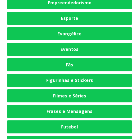
Empreendedorismo
Esporte
Evangélico
Eventos
Fãs
Figurinhas e Stickers
Filmes e Séries
Frases e Mensagens
Futebol