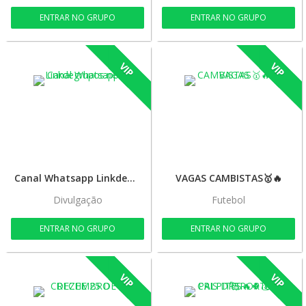
ENTRAR NO GRUPO
ENTRAR NO GRUPO
VIP
VIP
Canal Whatsapp Linkdegrupos.net
VAGAS CAMBISTAS🥇🔥
Divulgação
Futebol
ENTRAR NO GRUPO
ENTRAR NO GRUPO
VIP
VIP