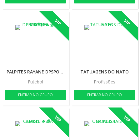
VIP
VIP
PALPITES RAYANE DPSPORTS🔥💰🍀🚀
TATUAGENS DO NATO
Futebol
Profissões
ENTRAR NO GRUPO
ENTRAR NO GRUPO
VIP
VIP