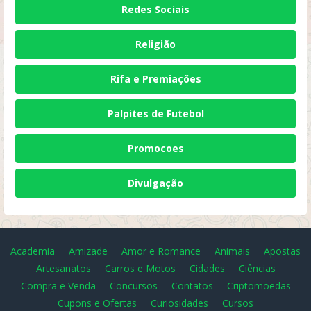
Redes Sociais
Religião
Rifa e Premiações
Palpites de Futebol
Promocoes
Divulgação
Academia
Amizade
Amor e Romance
Animais
Apostas
Artesanatos
Carros e Motos
Cidades
Ciências
Compra e Venda
Concursos
Contatos
Criptomoedas
Cupons e Ofertas
Curiosidades
Cursos