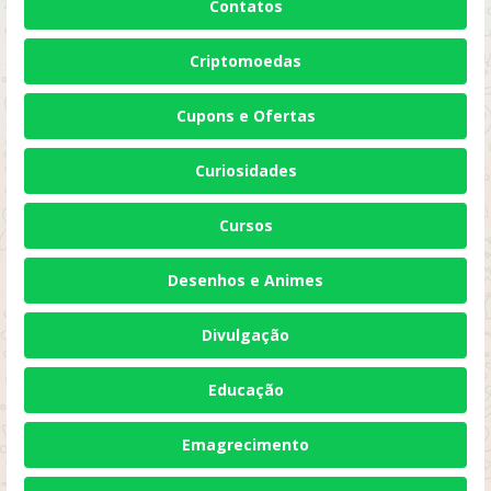
Contatos
Criptomoedas
Cupons e Ofertas
Curiosidades
Cursos
Desenhos e Animes
Divulgação
Educação
Emagrecimento