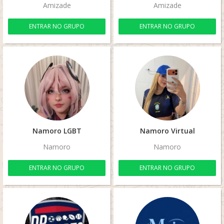
Amizade
Amizade
ENTRAR NO GRUPO
ENTRAR NO GRUPO
Namoro LGBT
Namoro Virtual
Namoro
Namoro
ENTRAR NO GRUPO
ENTRAR NO GRUPO