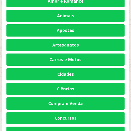
Amor e Romance
Animais
Apostas
Artesanatos
Carros e Motos
Cidades
Ciências
Compra e Venda
Concursos