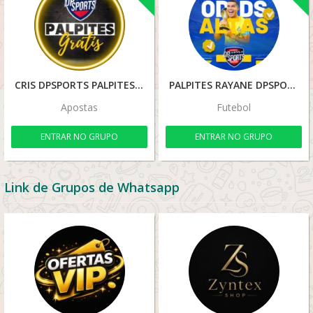
CRIS DPSPORTS PALPITES
PALPITES RAYANE DPSPORTS
Apostas
Futebol
ENTRAR NO GRUPO
ENTRAR NO GRUPO
Link de Grupos de Whatsapp