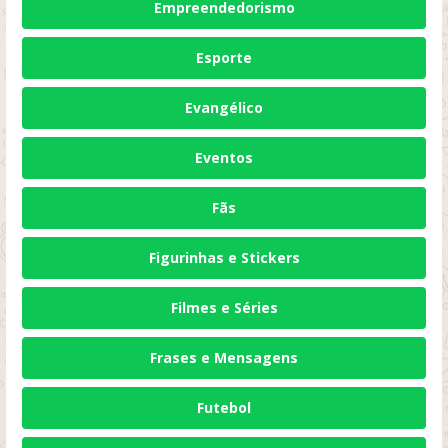
Empreendedorismo
Esporte
Evangélico
Eventos
Fãs
Figurinhas e Stickers
Filmes e Séries
Frases e Mensagens
Futebol