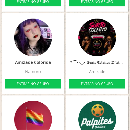
ENTRAR NO GRUPO
ENTRAR NO GRUPO
Amizade Colorida
*´¯`••._.• 𝔖𝔲𝔯𝔱𝔬 ℭ𝔬𝔩𝔢𝔱𝔦𝔳𝔬 𝔒𝔣𝔦𝔠𝔦𝔞𝔩 •._.••`¯´´•.¸¸.•*
Namoro
Amizade
ENTRAR NO GRUPO
ENTRAR NO GRUPO