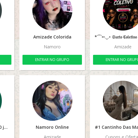
Amizade Colorida
Namoro
Amizade
ENTRAR NO GRUPO
ENTRAR NO GRUP
Bolão de coluna 8 e 10 jogos
Namoro Online
#1 Cantinho Das M
Amizade
Cupons e Ofert