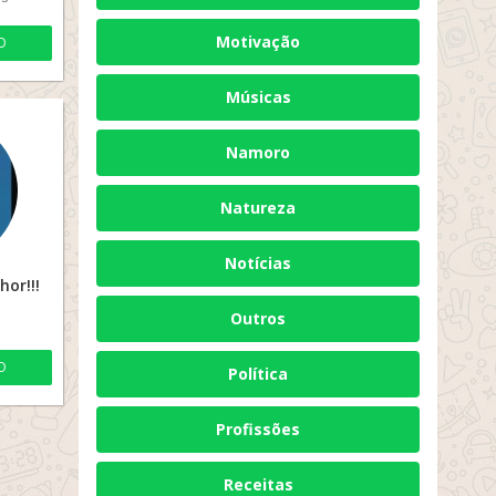
Motivação
O
Músicas
Namoro
Natureza
Notícias
hor!!!
Outros
O
Política
Profissões
Receitas