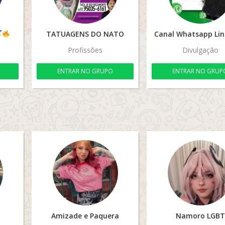
TATUAGENS DO NATO
Profissões
Divulgação
ENTRAR NO GRUPO
ENTRAR NO GRUP
Amizade e Paquera
Namoro LGBT