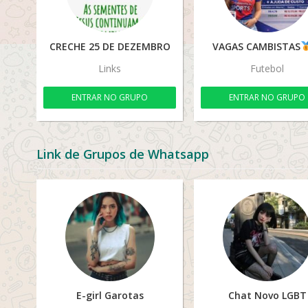
CRECHE 25 DE DEZEMBRO
VAGAS CAMBISTAS
Links
Futebol
ENTRAR NO GRUPO
ENTRAR NO GRUPO
Link de Grupos de Whatsapp
E-girl Garotas
Chat Novo LGBT