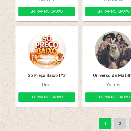
ENTRAR NO GRUPO
ENTRAR NO GRUPO
Só Preço Baixo !#3
​Universo da Matil
Links
Outros
ENTRAR NO GRUPO
ENTRAR NO GRUPO
1
2