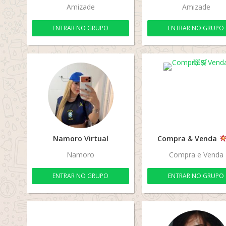
Amizade
Amizade
ENTRAR NO GRUPO
ENTRAR NO GRUPO
Namoro Virtual
Compra & Venda
Namoro
Compra e Venda
ENTRAR NO GRUPO
ENTRAR NO GRUPO