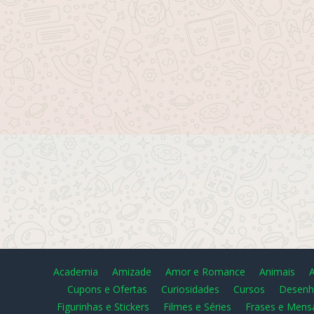
Academia
Amizade
Amor e Romance
Animais
Cupons e Ofertas
Curiosidades
Cursos
Desenh
Figurinhas e Stickers
Filmes e Séries
Frases e Mens