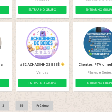
ENTRAR NO GRUPO
ENTRAR NO GRUP
ha
#32 ACHADINHOS BEBÊ
Clientes IPTV o mel
Vendas
Filmes e Séries
ENTRAR NO GRUPO
ENTRAR NO GRUP
…
3
59
Próximo