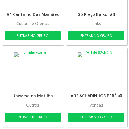
#1 Cantinho Das Mamães
Só Preço Baixo !#3
Cupons e Ofertas
Links
ENTRAR NO GRUPO
ENTRAR NO GRUPO
​Universo da Matilha
#32 ACHADINHOS BEBÊ 👶
Outros
Vendas
ENTRAR NO GRUPO
ENTRAR NO GRUPO