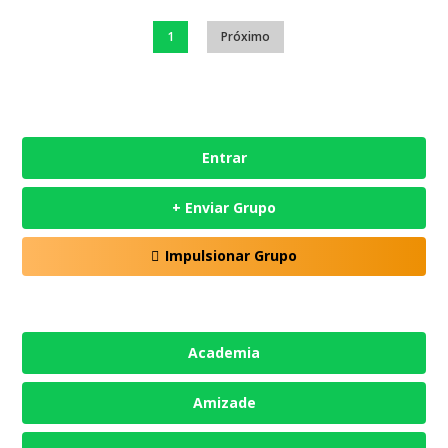
1
Próximo
Entrar
+ Enviar Grupo
Impulsionar Grupo
Academia
Amizade