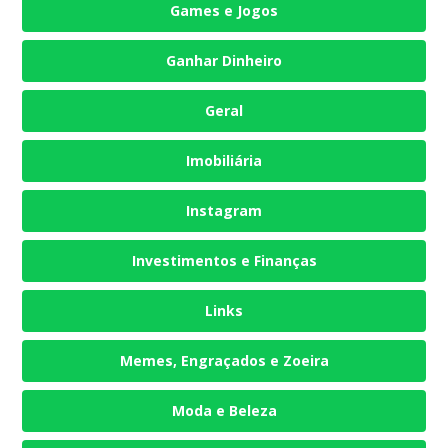
Games e Jogos
Ganhar Dinheiro
Geral
Imobiliária
Instagram
Investimentos e Finanças
Links
Memes, Engraçados e Zoeira
Moda e Beleza