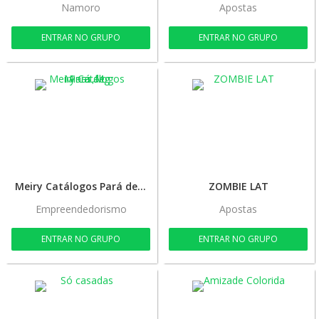
Namoro
Apostas
ENTRAR NO GRUPO
ENTRAR NO GRUPO
Meiry Catálogos Pará de Minas,Mg
ZOMBIE LAT
Empreendedorismo
Apostas
ENTRAR NO GRUPO
ENTRAR NO GRUPO