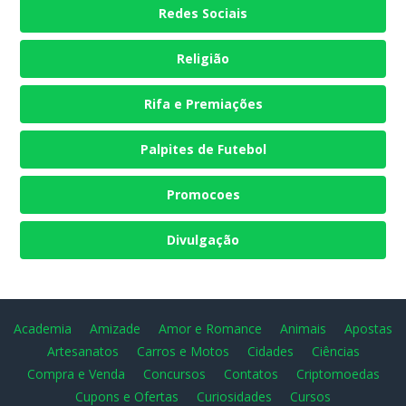
Redes Sociais
Religião
Rifa e Premiações
Palpites de Futebol
Promocoes
Divulgação
Academia
Amizade
Amor e Romance
Animais
Apostas
Artesanatos
Carros e Motos
Cidades
Ciências
Compra e Venda
Concursos
Contatos
Criptomoedas
Cupons e Ofertas
Curiosidades
Cursos