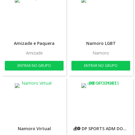
Amizade e Paquera
Namoro LGBT
Amizade
Namoro
ENTRAR NO GRUPO
ENTRAR NO GRUPO
Namoro Virtual
💰⚽️ DP SPORTS ADM DONIEL