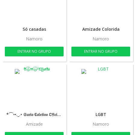
Só casadas
Amizade Colorida
Namoro
Namoro
ENTRAR NO GRUPO
ENTRAR NO GRUPO
*´¯`••._.• 𝔖𝔲𝔯𝔱𝔬 ℭ𝔬𝔩𝔢𝔱𝔦𝔳𝔬 𝔒𝔣𝔦𝔠𝔦𝔞𝔩 •._.••`¯´´•.¸¸.•*
LGBT
Amizade
Namoro