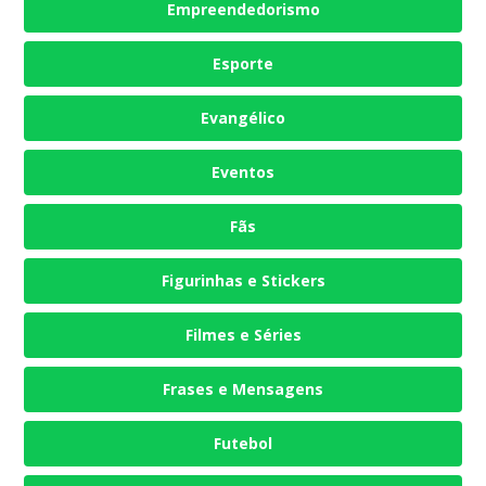
Empreendedorismo
Esporte
Evangélico
Eventos
Fãs
Figurinhas e Stickers
Filmes e Séries
Frases e Mensagens
Futebol