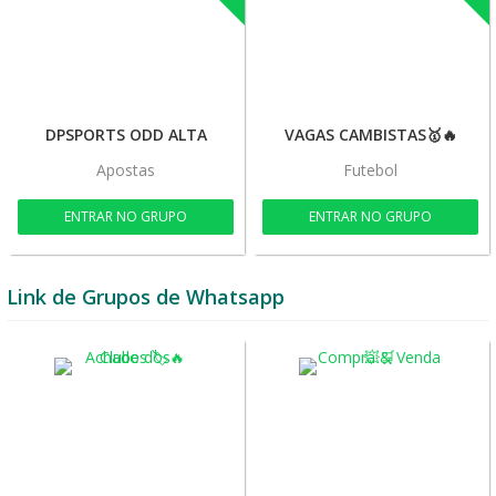
DPSPORTS ODD ALTA
VAGAS CAMBISTAS🥇🔥
Apostas
Futebol
ENTRAR NO GRUPO
ENTRAR NO GRUPO
Link de Grupos de Whatsapp