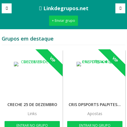
Linkdegrupos.net
+ Enviar grupo
Grupos em destaque
VIP
VIP
CRECHE 25 DE DEZEMBRO
CRIS DPSPORTS PALPITES🔥🍀💰🚀
Links
Apostas
ENTRAR NO GRUPO
ENTRAR NO GRUPO