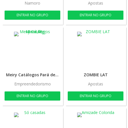
Namoro
Apostas
ENTRAR NO GRUPO
ENTRAR NO GRUPO
Meiry Catálogos Pará de Minas,Mg
ZOMBIE LAT
Empreendedorismo
Apostas
ENTRAR NO GRUPO
ENTRAR NO GRUPO