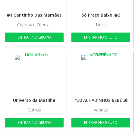
#1 Cantinho Das Mamães
Só Preço Baixo !#3
Cupons e Ofertas
Links
ENTRAR NO GRUPO
ENTRAR NO GRUPO
​Universo da Matilha
#32 ACHADINHOS BEBÊ 👶
Outros
Vendas
ENTRAR NO GRUPO
ENTRAR NO GRUPO