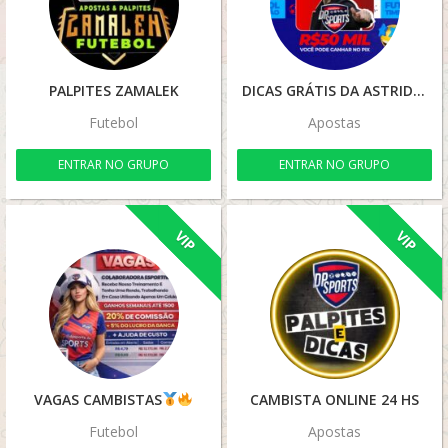
PALPITES ZAMALEK
DICAS GRÁTIS DA ASTRID
Futebol
Apostas
ENTRAR NO GRUPO
ENTRAR NO GRUPO
VIP
VIP
VAGAS CAMBISTAS
CAMBISTA ONLINE 24 HS
Futebol
Apostas