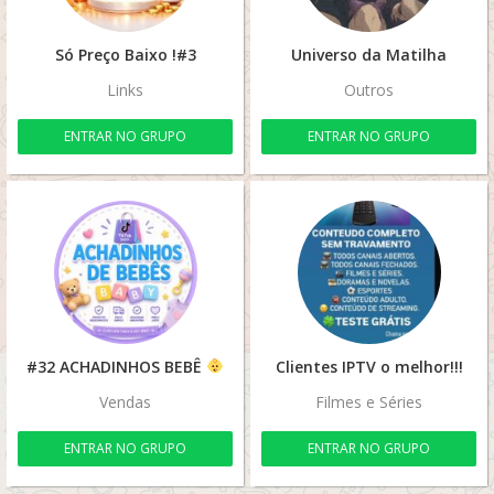
Só Preço Baixo !#3
​Universo da Matilha
Links
Outros
ENTRAR NO GRUPO
ENTRAR NO GRUPO
#32 ACHADINHOS BEBÊ
Clientes IPTV o melhor!!!
Vendas
Filmes e Séries
ENTRAR NO GRUPO
ENTRAR NO GRUPO