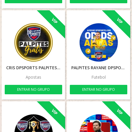
VIP
VIP
CRIS DPSPORTS PALPITES
PALPITES RAYANE DPSPORTS
Apostas
Futebol
ENTRAR NO GRUPO
ENTRAR NO GRUPO
VIP
VIP