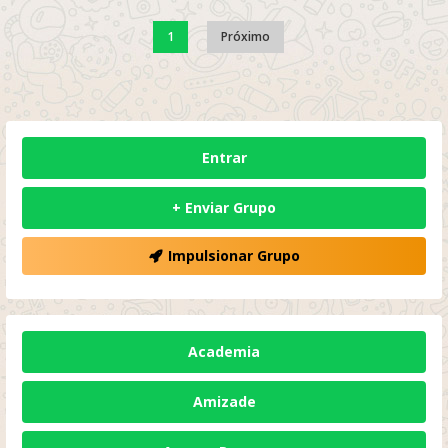
1
Próximo
Entrar
+ Enviar Grupo
Impulsionar Grupo
Academia
Amizade