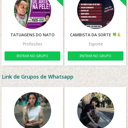
TATUAGENS DO NATO
CAMBISTA DA SORTE
Profissões
Esporte
ENTRAR NO GRUPO
ENTRAR NO GRUPO
Link de Grupos de Whatsapp