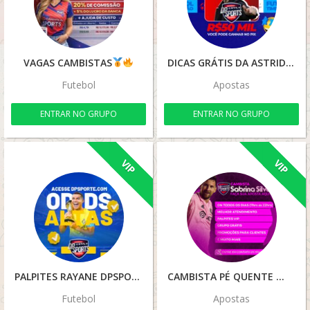
VAGAS CAMBISTAS
DICAS GRÁTIS DA ASTRID
Futebol
Apostas
ENTRAR NO GRUPO
ENTRAR NO GRUPO
VIP
VIP
PALPITES RAYANE DPSPORTS
CAMBISTA PÉ QUENTE
Futebol
Apostas