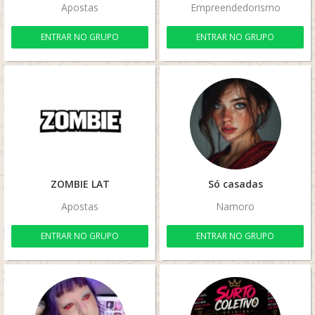
Apostas
Empreendedorismo
ENTRAR NO GRUPO
ENTRAR NO GRUPO
ZOMBIE LAT
Só casadas
Apostas
Namoro
ENTRAR NO GRUPO
ENTRAR NO GRUPO