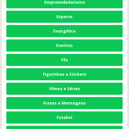
Empreendedorismo
Esporte
Evangélico
Eventos
Fãs
Figurinhas e Stickers
Filmes e Séries
Frases e Mensagens
Futebol