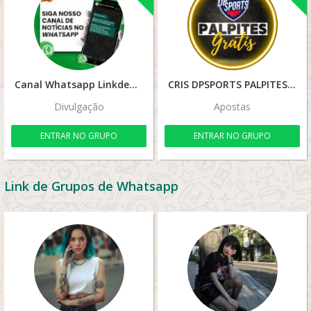
Canal Whatsapp Linkdegrupos.net
CRIS DPSPORTS PALPITES
Divulgação
Apostas
ENTRAR NO GRUPO
ENTRAR NO GRUPO
Link de Grupos de Whatsapp