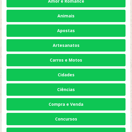
Amor e Romance
Animais
Apostas
Artesanatos
Carros e Motos
Cidades
Ciências
Compra e Venda
Concursos