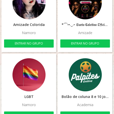
Amizade Colorida
*´¯`••._.• 𝔖𝔲𝔯𝔱𝔬 ℭ𝔬𝔩𝔢𝔱𝔦𝔳𝔬 𝔒𝔣𝔦𝔠𝔦𝔞𝔩 •._.••`¯´´•.¸¸.•*
Namoro
Amizade
ENTRAR NO GRUPO
ENTRAR NO GRUPO
LGBT
Bolão de coluna 8 e 10 jogos
Namoro
Academia