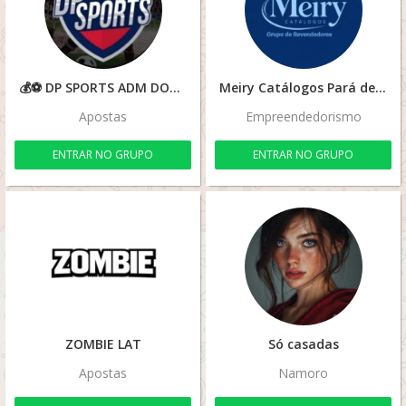
💰⚽️ DP SPORTS ADM DONIEL
Meiry Catálogos Pará de Minas,Mg
Apostas
Empreendedorismo
ENTRAR NO GRUPO
ENTRAR NO GRUPO
ZOMBIE LAT
Só casadas
Apostas
Namoro