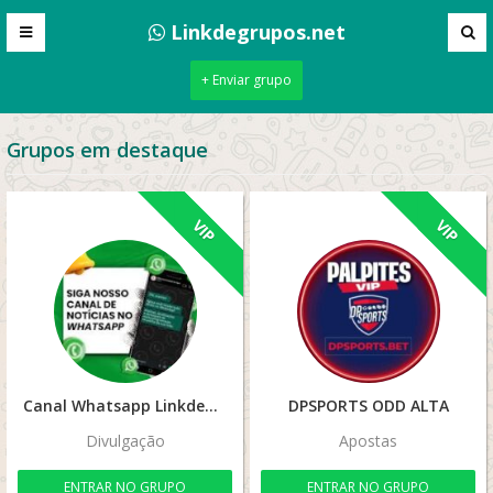
Linkdegrupos.net
+ Enviar grupo
Grupos em destaque
VIP
VIP
Canal Whatsapp Linkdegrupos.net
DPSPORTS ODD ALTA
Divulgação
Apostas
ENTRAR NO GRUPO
ENTRAR NO GRUPO