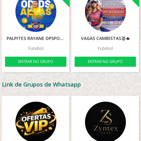
PALPITES RAYANE DPSPORTS🔥💰🍀🚀
VAGAS CAMBISTAS🥇🔥
Futebol
Futebol
ENTRAR NO GRUPO
ENTRAR NO GRUPO
Link de Grupos de Whatsapp