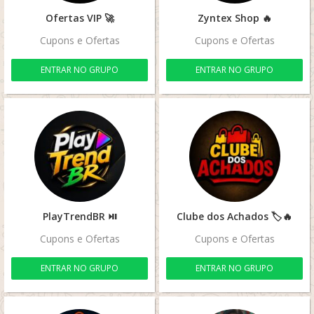
Ofertas VIP 🚀
Zyntex Shop 🔥
Cupons e Ofertas
Cupons e Ofertas
ENTRAR NO GRUPO
ENTRAR NO GRUPO
PlayTrendBR ⏯️
Clube dos Achados 🏷️🔥
Cupons e Ofertas
Cupons e Ofertas
ENTRAR NO GRUPO
ENTRAR NO GRUPO