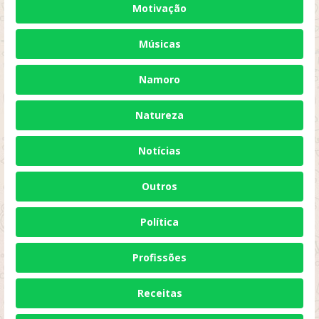
Motivação
Músicas
Namoro
Natureza
Notícias
Outros
Política
Profissões
Receitas