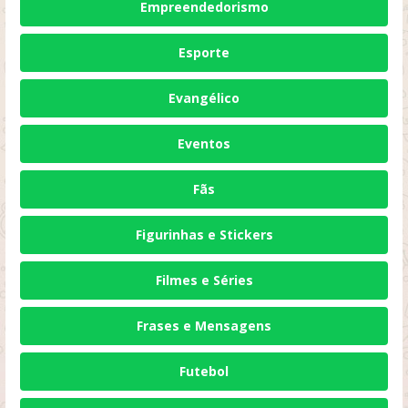
Empreendedorismo
Esporte
Evangélico
Eventos
Fãs
Figurinhas e Stickers
Filmes e Séries
Frases e Mensagens
Futebol