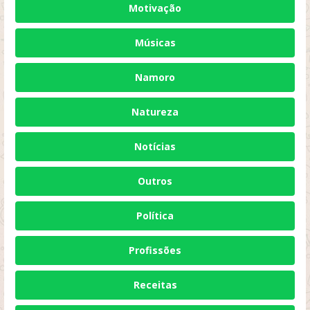
Motivação
Músicas
Namoro
Natureza
Notícias
Outros
Política
Profissões
Receitas