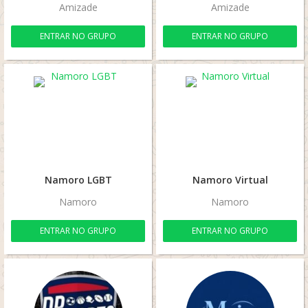
Amizade
Amizade
ENTRAR NO GRUPO
ENTRAR NO GRUPO
Namoro LGBT
Namoro Virtual
Namoro
Namoro
ENTRAR NO GRUPO
ENTRAR NO GRUPO