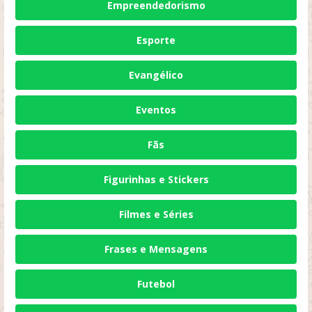
Empreendedorismo
Esporte
Evangélico
Eventos
Fãs
Figurinhas e Stickers
Filmes e Séries
Frases e Mensagens
Futebol