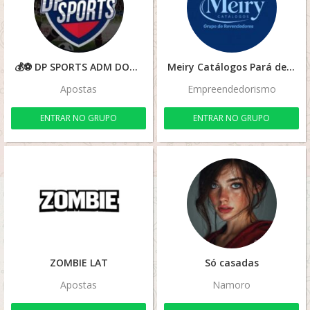
💰⚽️ DP SPORTS ADM DONIEL
Meiry Catálogos Pará de Minas,Mg
Apostas
Empreendedorismo
ENTRAR NO GRUPO
ENTRAR NO GRUPO
ZOMBIE LAT
Só casadas
Apostas
Namoro