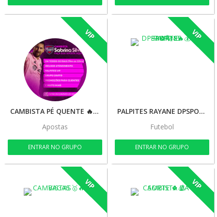
VIP
VIP
CAMBISTA PÉ QUENTE 🔥💰🍀🚀
PALPITES RAYANE DPSPORTS🔥💰🍀🚀
Apostas
Futebol
ENTRAR NO GRUPO
ENTRAR NO GRUPO
VIP
VIP