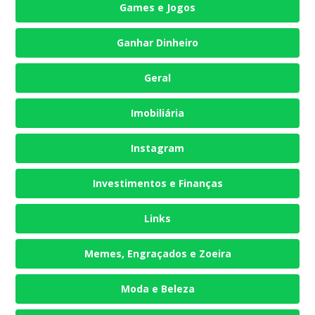
Games e Jogos
Ganhar Dinheiro
Geral
Imobiliária
Instagram
Investimentos e Finanças
Links
Memes, Engraçados e Zoeira
Moda e Beleza