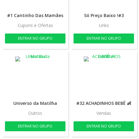
#1 Cantinho Das Mamães
Só Preço Baixo !#3
Cupons e Ofertas
Links
ENTRAR NO GRUPO
ENTRAR NO GRUPO
​Universo da Matilha
#32 ACHADINHOS BEBÊ 👶
Outros
Vendas
ENTRAR NO GRUPO
ENTRAR NO GRUPO