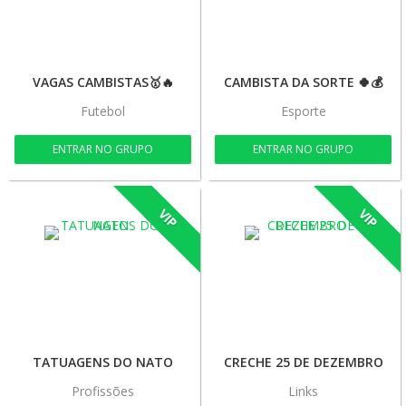
VAGAS CAMBISTAS🥇🔥
CAMBISTA DA SORTE 🍀💰
Futebol
Esporte
ENTRAR NO GRUPO
ENTRAR NO GRUPO
VIP
VIP
TATUAGENS DO NATO
CRECHE 25 DE DEZEMBRO
Profissões
Links