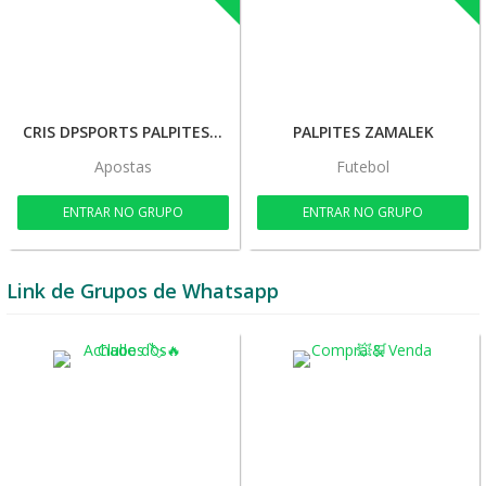
CRIS DPSPORTS PALPITES🔥🍀💰🚀
PALPITES ZAMALEK
Apostas
Futebol
ENTRAR NO GRUPO
ENTRAR NO GRUPO
Link de Grupos de Whatsapp