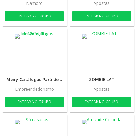
Namoro
Apostas
ENTRAR NO GRUPO
ENTRAR NO GRUPO
Meiry Catálogos Pará de Minas,Mg
ZOMBIE LAT
Empreendedorismo
Apostas
ENTRAR NO GRUPO
ENTRAR NO GRUPO