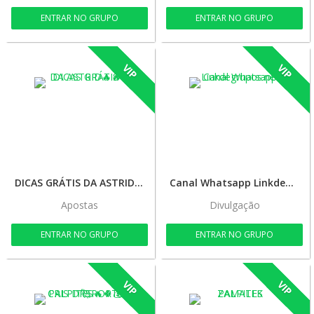
ENTRAR NO GRUPO
ENTRAR NO GRUPO
VIP
VIP
DICAS GRÁTIS DA ASTRID🔥🔥
Canal Whatsapp Linkdegrupos.net
Apostas
Divulgação
ENTRAR NO GRUPO
ENTRAR NO GRUPO
VIP
VIP