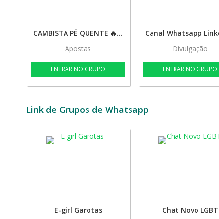
CAMBISTA PÉ QUENTE 🔥💰🍀🚀
Apostas
Divulgação
ENTRAR NO GRUPO
ENTRAR NO GRUPO
Link de Grupos de Whatsapp
E-girl Garotas
Chat Novo LGBT