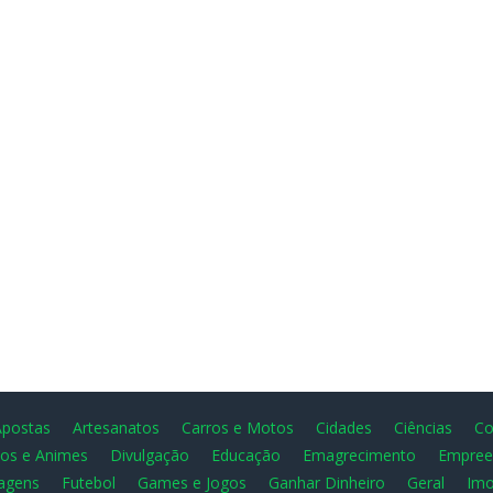
Apostas
Artesanatos
Carros e Motos
Cidades
Ciências
Co
os e Animes
Divulgação
Educação
Emagrecimento
Empree
agens
Futebol
Games e Jogos
Ganhar Dinheiro
Geral
Imo