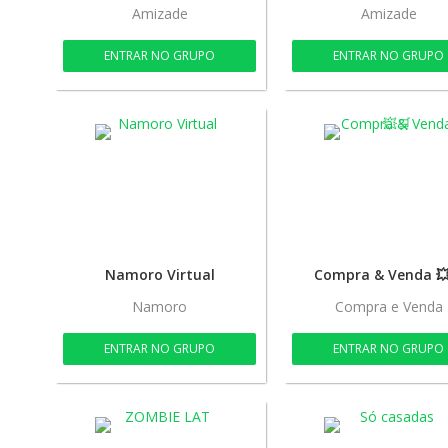
Amizade
Amizade
ENTRAR NO GRUPO
ENTRAR NO GRUPO
Namoro Virtual
Compra & Venda 💥
Namoro
Compra e Venda
ENTRAR NO GRUPO
ENTRAR NO GRUPO