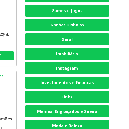
Games e Jogos
Ganhar Dinheiro
*´¯`••._.• 𝔖𝔲𝔯𝔱𝔬 ℭ𝔬𝔩𝔢𝔱𝔦𝔳𝔬 𝔒𝔣𝔦𝔠𝔦𝔞𝔩 •._.••`¯´´•.¸¸.•*
Geral
Imobiliária
O
Instagram
Investimentos e Finanças
Links
Memes, Engraçados e Zoeira
amães
Moda e Beleza
as