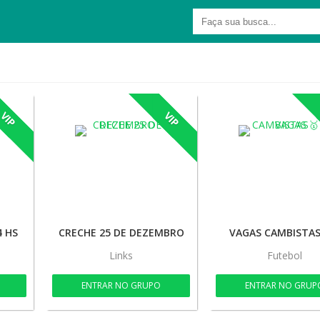
VIP
VIP
4 HS
CRECHE 25 DE DEZEMBRO
VAGAS CAMBISTAS
Links
Futebol
ENTRAR NO GRUPO
ENTRAR NO GRUP