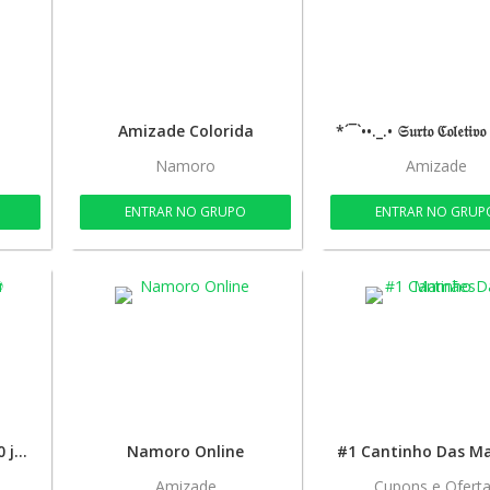
Amizade Colorida
Namoro
Amizade
ENTRAR NO GRUPO
ENTRAR NO GRUP
Bolão de coluna 8 e 10 jogos ⚽⚽
Namoro Online
#1 Cantinho Das M
Amizade
Cupons e Ofert