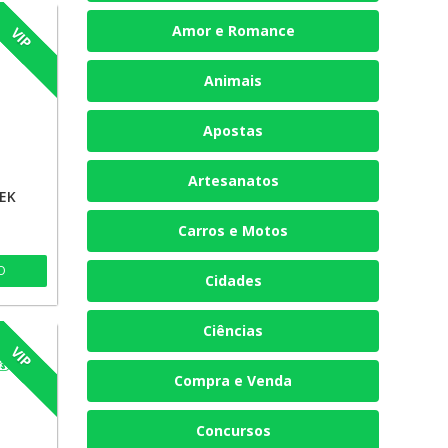
Amor e Romance
VIP
Animais
Apostas
Artesanatos
EK
Carros e Motos
O
Cidades
Ciências
VIP
Compra e Venda
Concursos