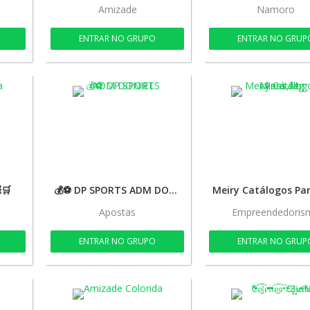
Amizade
Namoro
ENTRAR NO GRUPO
ENTRAR NO GRUP
🛒
💰⚽️ DP SPORTS ADM DONIEL
Apostas
Empreendedoris
ENTRAR NO GRUPO
ENTRAR NO GRUP