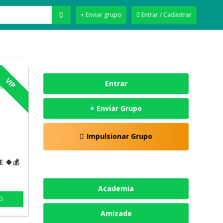
+ Enviar grupo
Entrar / Cadastrar
VIP
Entrar
+ Enviar Grupo
Impulsionar Grupo
 🍀💰
Academia
O
Amizade