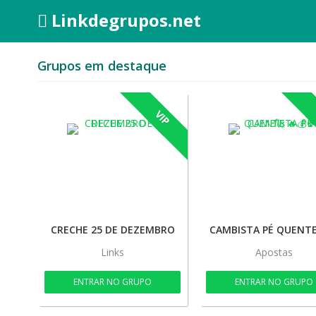
Linkdegrupos.net
Grupos em destaque
VIP
CRECHE 25 DE DEZEMBRO
Links
Apostas
ENTRAR NO GRUPO
ENTRAR NO GRUPO