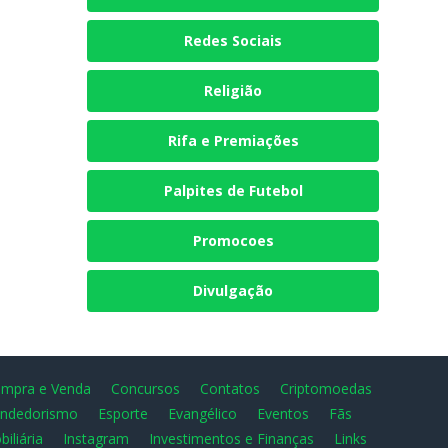
Redes Sociais
Religião
Rifa e Premiações
Palpites de Futebol
Promocoes
Divulgação
mpra e Venda
Concursos
Contatos
Criptomoedas
ndedorismo
Esporte
Evangélico
Eventos
Fãs
biliária
Instagram
Investimentos e Finanças
Links