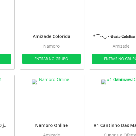
Amizade Colorida
Namoro
Amizade
ENTRAR NO GRUPO
ENTRAR NO GRUP
Bolão de coluna 8 e 10 jogos ⚽⚽
Namoro Online
#1 Cantinho Das M
Amizade
Cupons e Ofert