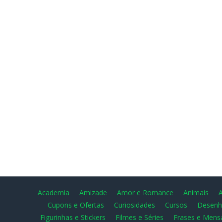
Academia
Amizade
Amor e Romance
Animais
Cupons e Ofertas
Curiosidades
Cursos
Desenh
Figurinhas e Stickers
Filmes e Séries
Frases e Mens