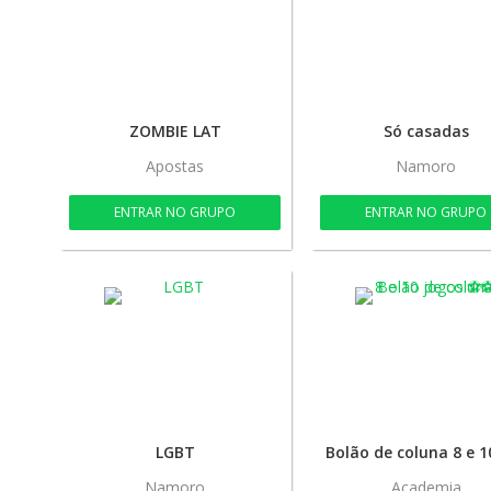
ZOMBIE LAT
Só casadas
Apostas
Namoro
ENTRAR NO GRUPO
ENTRAR NO GRUPO
LGBT
Namoro
Academia