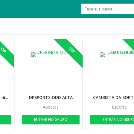
VIP
VIP
CAMBISTA PÉ QUENTE 🔥💰🍀🚀
DPSPORTS ODD ALTA
CAMBISTA DA SORTE
Apostas
Esporte
ENTRAR NO GRUPO
ENTRAR NO GRUP