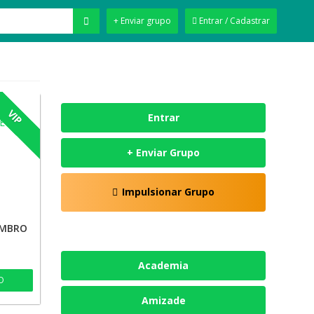
+ Enviar grupo
Entrar / Cadastrar
VIP
Entrar
+ Enviar Grupo
Impulsionar Grupo
EMBRO
Academia
O
Amizade