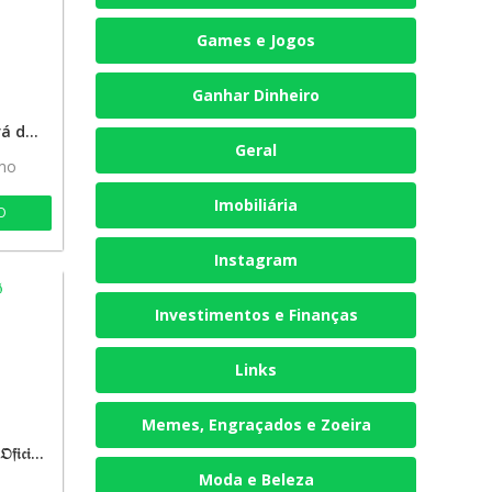
Games e Jogos
Ganhar Dinheiro
Meiry Catálogos Pará de Minas,Mg
Geral
mo
Imobiliária
O
Instagram
Investimentos e Finanças
Links
Memes, Engraçados e Zoeira
*´¯`••._.• 𝔖𝔲𝔯𝔱𝔬 ℭ𝔬𝔩𝔢𝔱𝔦𝔳𝔬 𝔒𝔣𝔦𝔠𝔦𝔞𝔩 •._.••`¯´´•.¸¸.•*
Moda e Beleza