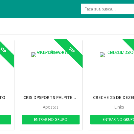
VIP
VIP
TO
CRIS DPSPORTS PALPITES🔥🍀💰🚀
CRECHE 25 DE DEZ
Apostas
Links
ENTRAR NO GRUPO
ENTRAR NO GRUP