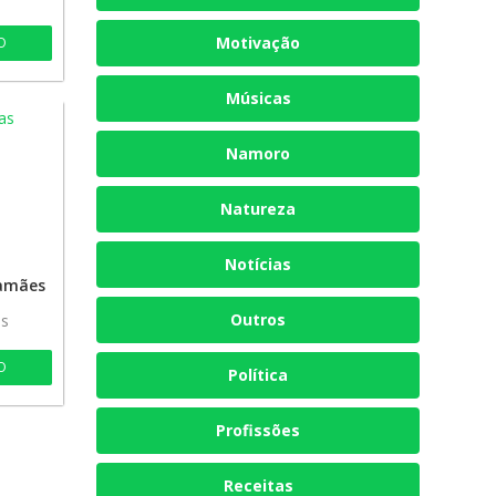
Motivação
O
Músicas
Namoro
Natureza
Notícias
amães
Outros
as
O
Política
Profissões
Receitas