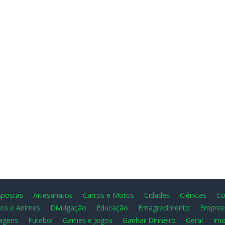
Apostas
Artesanatos
Carros e Motos
Cidades
Ciências
Co
os e Animes
Divulgação
Educação
Emagrecimento
Empree
agens
Futebol
Games e Jogos
Ganhar Dinheiro
Geral
Imo