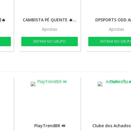
🔥
CAMBISTA PÉ QUENTE 🔥💰🍀🚀
DPSPORTS ODD A
Apostas
Apostas
ENTRAR NO GRUPO
ENTRAR NO GRUP
PlayTrendBR ⏯️
Clube dos Achados 