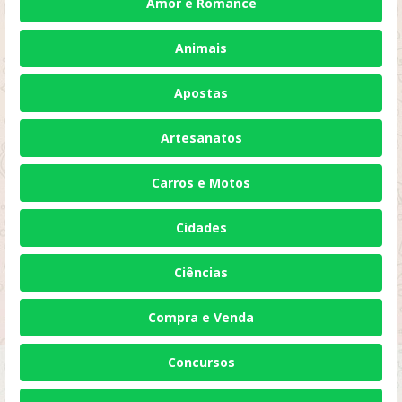
Amor e Romance
Animais
Apostas
Artesanatos
Carros e Motos
Cidades
Ciências
Compra e Venda
Concursos