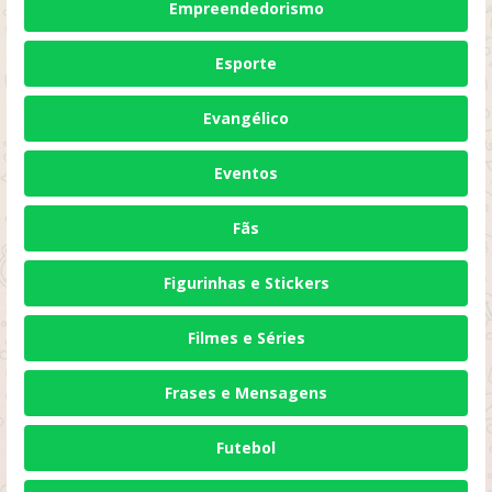
Empreendedorismo
Esporte
Evangélico
Eventos
Fãs
Figurinhas e Stickers
Filmes e Séries
Frases e Mensagens
Futebol