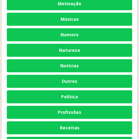
Motivação
Músicas
Namoro
Natureza
Notícias
Outros
Política
Profissões
Receitas