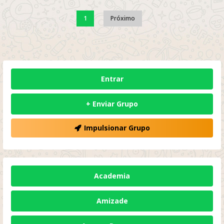
1
Próximo
Entrar
+ Enviar Grupo
Impulsionar Grupo
Academia
Amizade