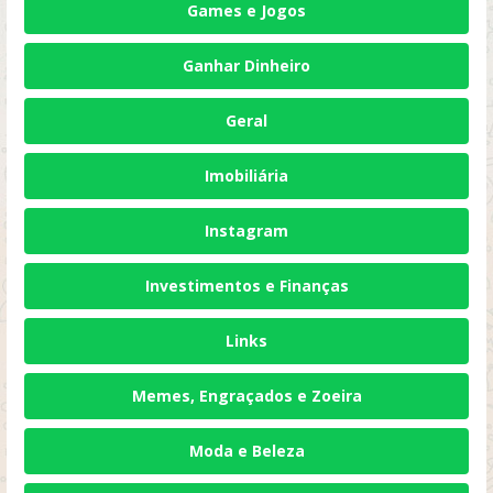
Games e Jogos
Ganhar Dinheiro
Geral
Imobiliária
Instagram
Investimentos e Finanças
Links
Memes, Engraçados e Zoeira
Moda e Beleza