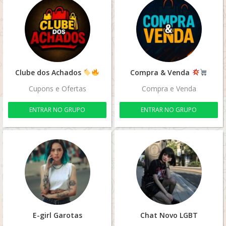
Clube dos Achados
Compra & Venda
Cupons e Ofertas
Compra e Venda
ENTRAR NO GRUPO
ENTRAR NO GRUPO
E-girl Garotas
Chat Novo LGBT