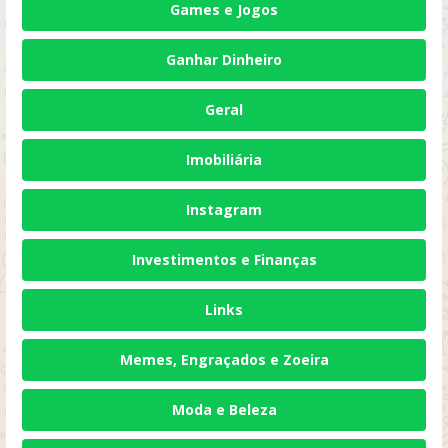
Games e Jogos
Ganhar Dinheiro
Geral
Imobiliária
Instagram
Investimentos e Finanças
Links
Memes, Engraçados e Zoeira
Moda e Beleza