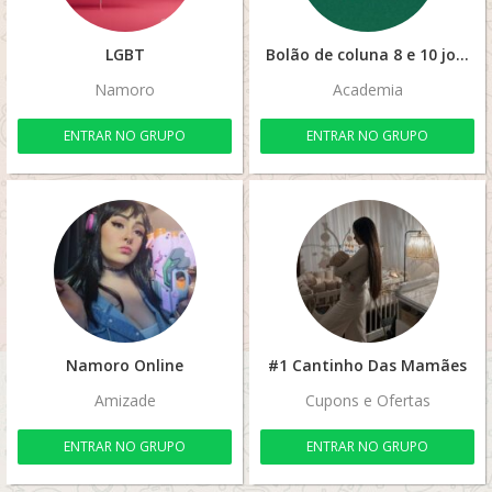
LGBT
Bolão de coluna 8 e 10 jogos
Namoro
Academia
ENTRAR NO GRUPO
ENTRAR NO GRUPO
Namoro Online
#1 Cantinho Das Mamães
Amizade
Cupons e Ofertas
ENTRAR NO GRUPO
ENTRAR NO GRUPO