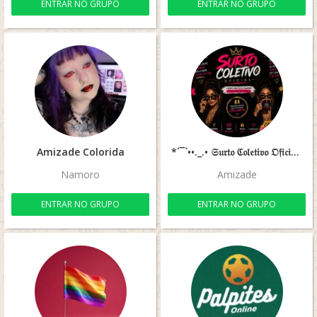
ENTRAR NO GRUPO
ENTRAR NO GRUPO
Amizade Colorida
*´¯`••._.• 𝔖𝔲𝔯𝔱𝔬 ℭ𝔬𝔩𝔢𝔱𝔦𝔳𝔬 𝔒𝔣𝔦𝔠𝔦𝔞𝔩 •._.••`¯´´•.¸¸.•*
Namoro
Amizade
ENTRAR NO GRUPO
ENTRAR NO GRUPO