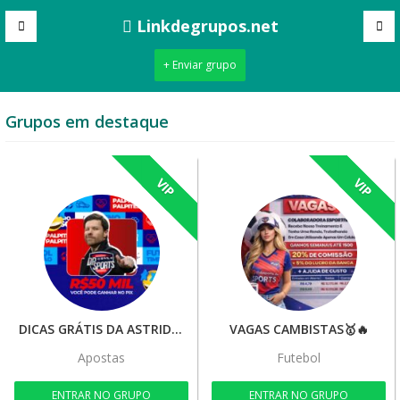
Linkdegrupos.net
+ Enviar grupo
Grupos em destaque
VIP
VIP
DICAS GRÁTIS DA ASTRID🔥🔥
VAGAS CAMBISTAS🥇🔥
Apostas
Futebol
ENTRAR NO GRUPO
ENTRAR NO GRUPO