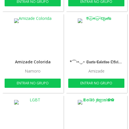
ENTRAR NO GRUPO
ENTRAR NO GRUPO
Amizade Colorida
*´¯`••._.• 𝔖𝔲𝔯𝔱𝔬 ℭ𝔬𝔩𝔢𝔱𝔦𝔳𝔬 𝔒𝔣𝔦𝔠𝔦𝔞𝔩 •._.••`¯´´•.¸¸.•*
Namoro
Amizade
ENTRAR NO GRUPO
ENTRAR NO GRUPO