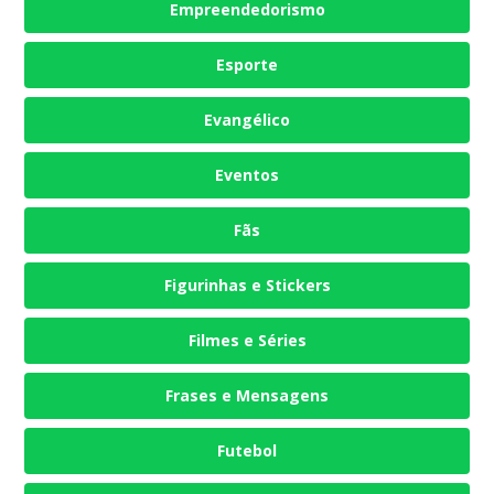
Empreendedorismo
Esporte
Evangélico
Eventos
Fãs
Figurinhas e Stickers
Filmes e Séries
Frases e Mensagens
Futebol