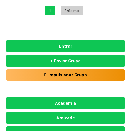
1
Próximo
Entrar
+ Enviar Grupo
Impulsionar Grupo
Academia
Amizade