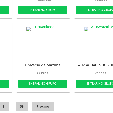
ENTRAR NO GRUPO
ENTRAR NO GRUP
3
​Universo da Matilha
#32 ACHADINHOS BE
Outros
Vendas
ENTRAR NO GRUPO
ENTRAR NO GRUP
…
3
59
Próximo