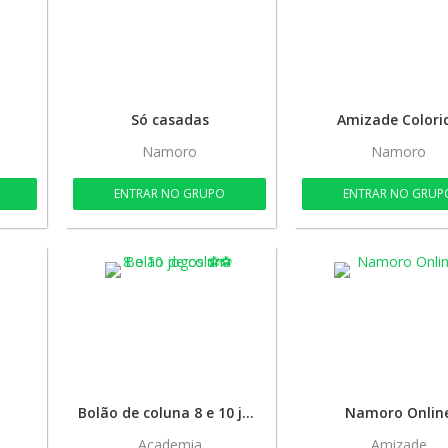
Só casadas
Amizade Colori
Namoro
Namoro
ENTRAR NO GRUPO
ENTRAR NO GRUP
Bolão de coluna 8 e 10 jogos ⚽⚽
Namoro Onlin
Academia
Amizade