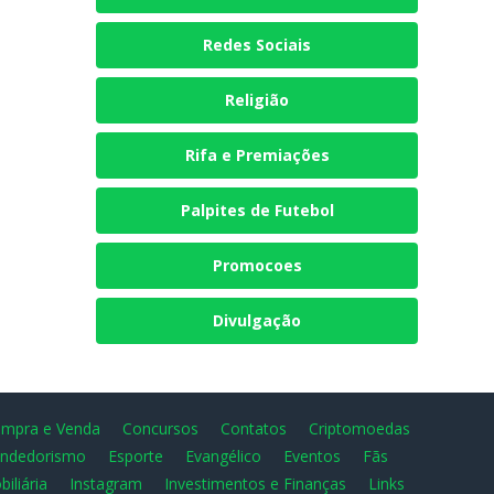
Redes Sociais
Religião
Rifa e Premiações
Palpites de Futebol
Promocoes
Divulgação
mpra e Venda
Concursos
Contatos
Criptomoedas
ndedorismo
Esporte
Evangélico
Eventos
Fãs
biliária
Instagram
Investimentos e Finanças
Links