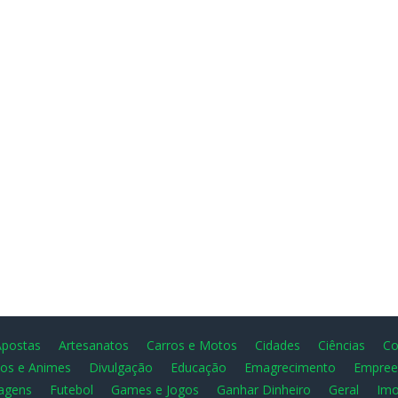
Apostas
Artesanatos
Carros e Motos
Cidades
Ciências
Co
os e Animes
Divulgação
Educação
Emagrecimento
Empree
agens
Futebol
Games e Jogos
Ganhar Dinheiro
Geral
Imo