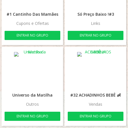
#1 Cantinho Das Mamães
Só Preço Baixo !#3
Cupons e Ofertas
Links
ENTRAR NO GRUPO
ENTRAR NO GRUPO
​Universo da Matilha
#32 ACHADINHOS BEBÊ 👶
Outros
Vendas
ENTRAR NO GRUPO
ENTRAR NO GRUPO