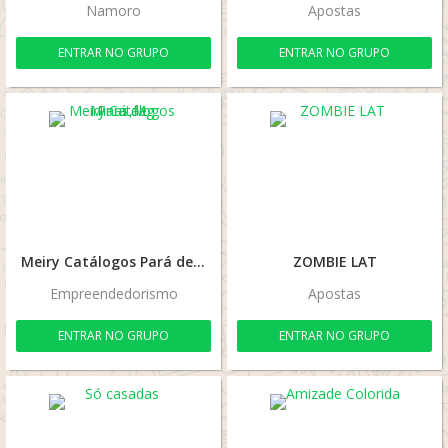
Namoro
Apostas
ENTRAR NO GRUPO
ENTRAR NO GRUPO
Meiry Catálogos Pará de Minas,Mg
ZOMBIE LAT
Empreendedorismo
Apostas
ENTRAR NO GRUPO
ENTRAR NO GRUPO