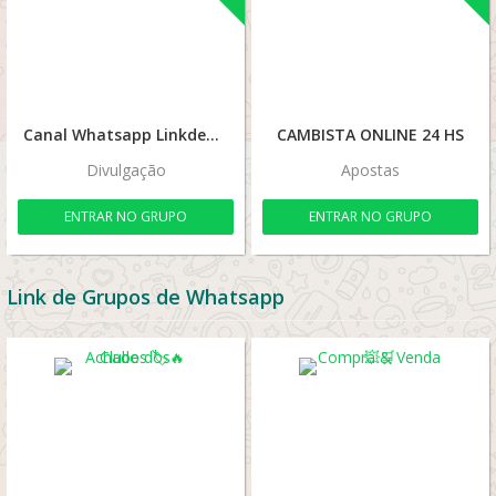
Canal Whatsapp Linkdegrupos.net
CAMBISTA ONLINE 24 HS
Divulgação
Apostas
ENTRAR NO GRUPO
ENTRAR NO GRUPO
Link de Grupos de Whatsapp