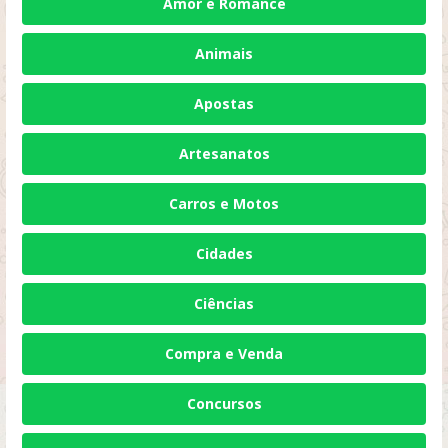
Amor e Romance
Animais
Apostas
Artesanatos
Carros e Motos
Cidades
Ciências
Compra e Venda
Concursos