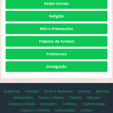
Redes Sociais
Religião
Rifa e Premiações
Palpites de Futebol
Promocoes
Divulgação
Academia
Amizade
Amor e Romance
Animais
Apostas
Artesanatos
Carros e Motos
Cidades
Ciências
Compra e Venda
Concursos
Contatos
Criptomoedas
Cupons e Ofertas
Curiosidades
Cursos