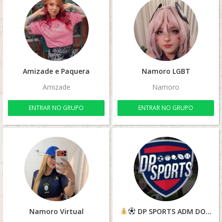
Amizade e Paquera
Namoro LGBT
Amizade
Namoro
ENTRAR NO GRUPO
ENTRAR NO GRUPO
Namoro Virtual
DP SPORTS ADM DONIEL