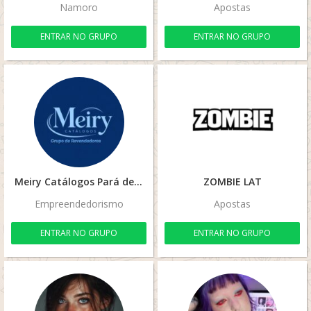
Namoro
Apostas
ENTRAR NO GRUPO
ENTRAR NO GRUPO
Meiry Catálogos Pará de Minas,Mg
ZOMBIE LAT
Empreendedorismo
Apostas
ENTRAR NO GRUPO
ENTRAR NO GRUPO