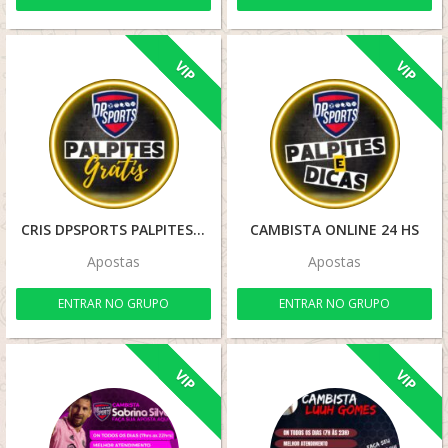
VIP
VIP
CRIS DPSPORTS PALPITES
CAMBISTA ONLINE 24 HS
Apostas
Apostas
ENTRAR NO GRUPO
ENTRAR NO GRUPO
VIP
VIP