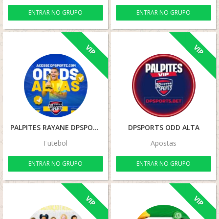
ENTRAR NO GRUPO
ENTRAR NO GRUPO
VIP
VIP
PALPITES RAYANE DPSPORTS
DPSPORTS ODD ALTA
Futebol
Apostas
ENTRAR NO GRUPO
ENTRAR NO GRUPO
VIP
VIP