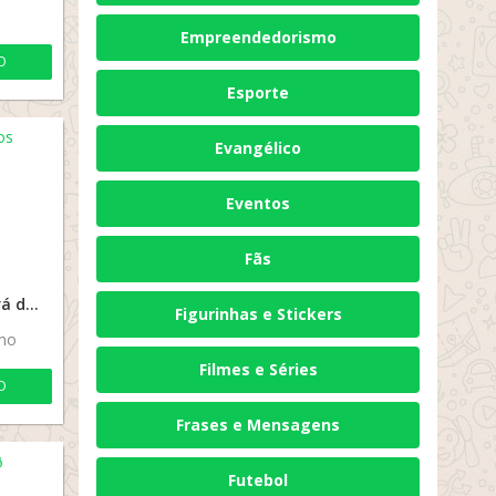
Empreendedorismo
O
Esporte
Evangélico
Eventos
Fãs
Meiry Catálogos Pará de Minas,Mg
Figurinhas e Stickers
mo
Filmes e Séries
O
Frases e Mensagens
Futebol