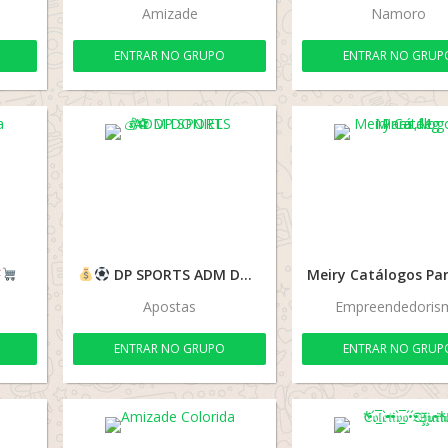
Amizade
Namoro
ENTRAR NO GRUPO
ENTRAR NO GRUP
DP SPORTS ADM DONIEL
Apostas
Empreendedoris
ENTRAR NO GRUPO
ENTRAR NO GRUP