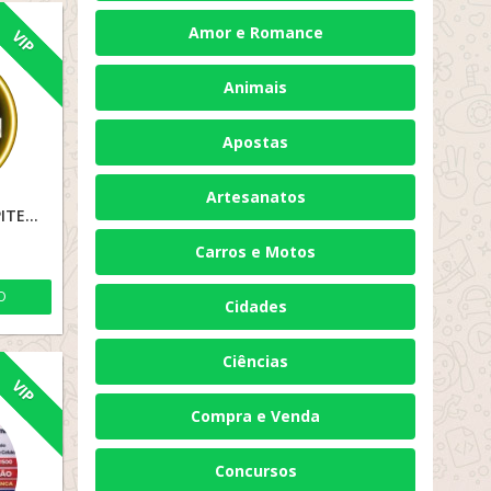
Amor e Romance
VIP
Animais
Apostas
Artesanatos
CRIS DPSPORTS PALPITES
Carros e Motos
O
Cidades
Ciências
VIP
Compra e Venda
Concursos