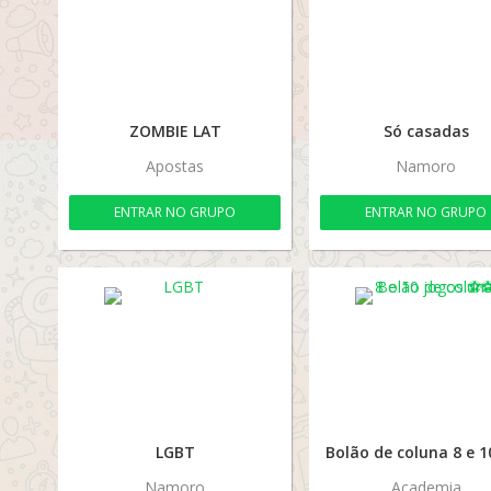
ZOMBIE LAT
Só casadas
Apostas
Namoro
ENTRAR NO GRUPO
ENTRAR NO GRUPO
LGBT
Namoro
Academia