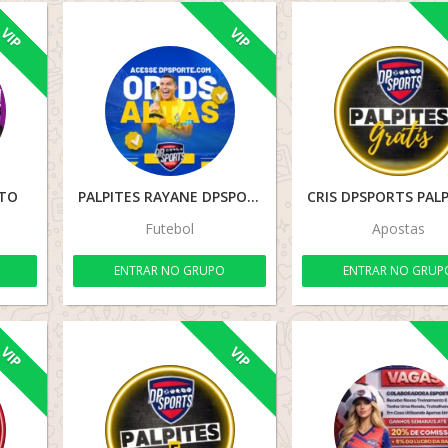
VIP
VIP
TO
PALPITES RAYANE DPSPORTS
Futebol
Apostas
ENTRAR NO GRUPO
ENTRAR NO GRUP
VIP
VIP