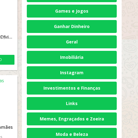
Games e Jogos
Ganhar Dinheiro
*´¯`••._.• 𝔖𝔲𝔯𝔱𝔬 ℭ𝔬𝔩𝔢𝔱𝔦𝔳𝔬 𝔒𝔣𝔦𝔠𝔦𝔞𝔩 •._.••`¯´´•.¸¸.•*
Geral
Imobiliária
O
Instagram
Investimentos e Finanças
Links
Memes, Engraçados e Zoeira
amães
Moda e Beleza
as