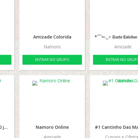
Amizade Colorida
Namoro
Amizade
ENTRAR NO GRUPO
ENTRAR NO GRUP
Bolão de coluna 8 e 10 jogos
Namoro Online
#1 Cantinho Das M
Amizade
Cupons e Ofert