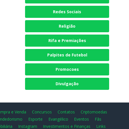
Redes Sociais
Religião
Rifa e Premiações
Palpites de Futebol
Promocoes
Divulgação
mpra e Venda
Concursos
Contatos
Criptomoedas
ndedorismo
Esporte
Evangélico
Eventos
Fãs
biliária
Instagram
Investimentos e Finanças
Links