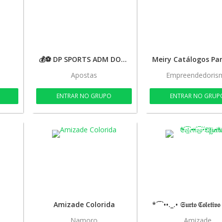
💰⚽️ DP SPORTS ADM DONIEL
Apostas
Empreendedoris
ENTRAR NO GRUPO
ENTRAR NO GRUP
Amizade Colorida
Namoro
Amizade