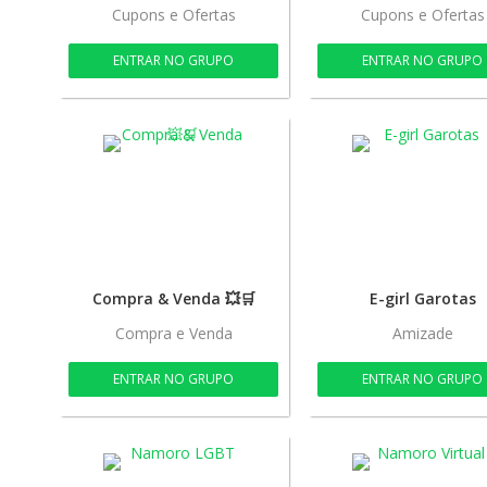
Cupons e Ofertas
Cupons e Ofertas
ENTRAR NO GRUPO
ENTRAR NO GRUPO
Compra & Venda 💥🛒
E-girl Garotas
Compra e Venda
Amizade
ENTRAR NO GRUPO
ENTRAR NO GRUPO