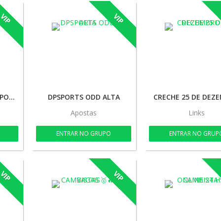
VIP
VIP
PALPITES RAYANE DPSPORTS🔥💰🍀🚀
DPSPORTS ODD ALTA
CRECHE 25 DE DEZ
Apostas
Links
ENTRAR NO GRUPO
ENTRAR NO GRUP
VIP
VIP