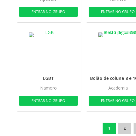
ENTRAR NO GRUPO
ENTRAR NO GRUPO
LGBT
Namoro
Academia
ENTRAR NO GRUPO
ENTRAR NO GRUPO
1
2