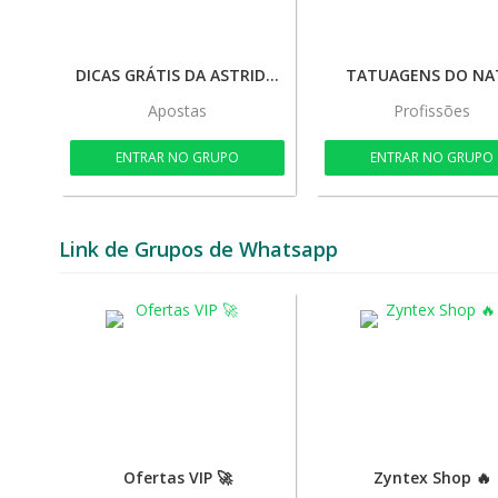
DICAS GRÁTIS DA ASTRID🔥🔥
TATUAGENS DO NA
Apostas
Profissões
ENTRAR NO GRUPO
ENTRAR NO GRUPO
Link de Grupos de Whatsapp
Ofertas VIP 🚀
Zyntex Shop 🔥