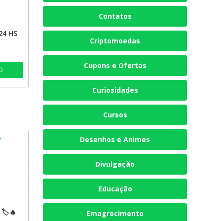
Contatos
24 HS
Criptomoedas
Cupons e Ofertas
O
Curiosidades
Cursos
Desenhos e Animes
Divulgação
Educação
🏷️🔥
Emagrecimento