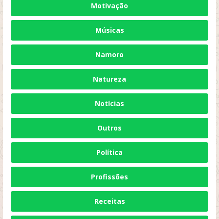
Motivação
Músicas
Namoro
Natureza
Notícias
Outros
Política
Profissões
Receitas