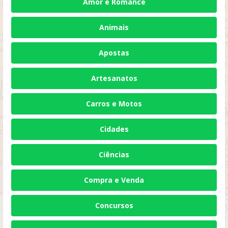
Amor e Romance
Animais
Apostas
Artesanatos
Carros e Motos
Cidades
Ciências
Compra e Venda
Concursos