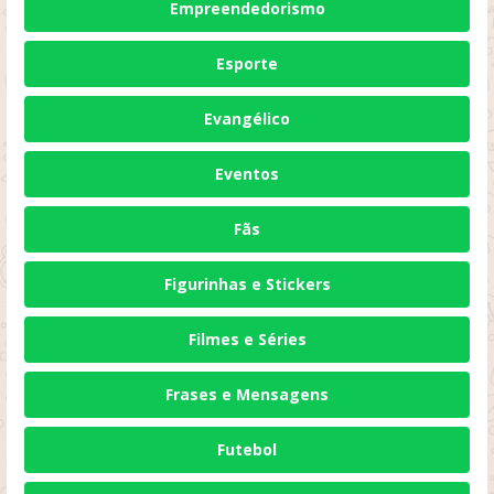
Empreendedorismo
Esporte
Evangélico
Eventos
Fãs
Figurinhas e Stickers
Filmes e Séries
Frases e Mensagens
Futebol