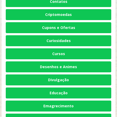
Contatos
Criptomoedas
Cupons e Ofertas
Curiosidades
Cursos
Desenhos e Animes
Divulgação
Educação
Emagrecimento