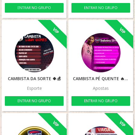
ENTRAR NO GRUPO
ENTRAR NO GRUPO
VIP
VIP
CAMBISTA DA SORTE 🍀💰
CAMBISTA PÉ QUENTE 🔥💰🍀🚀
Esporte
Apostas
ENTRAR NO GRUPO
ENTRAR NO GRUPO
VIP
VIP