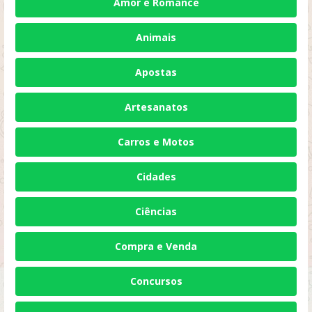
Amor e Romance
Animais
Apostas
Artesanatos
Carros e Motos
Cidades
Ciências
Compra e Venda
Concursos