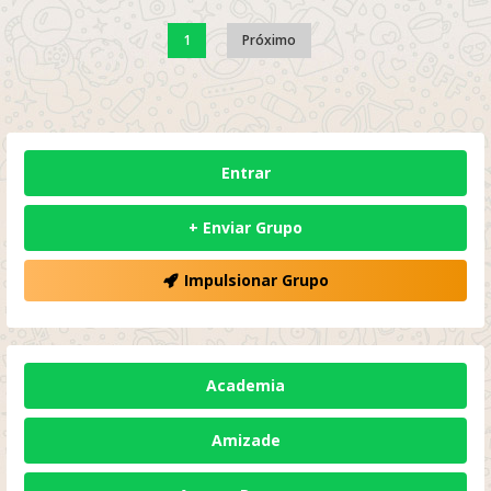
1
Próximo
Entrar
+ Enviar Grupo
Impulsionar Grupo
Academia
Amizade