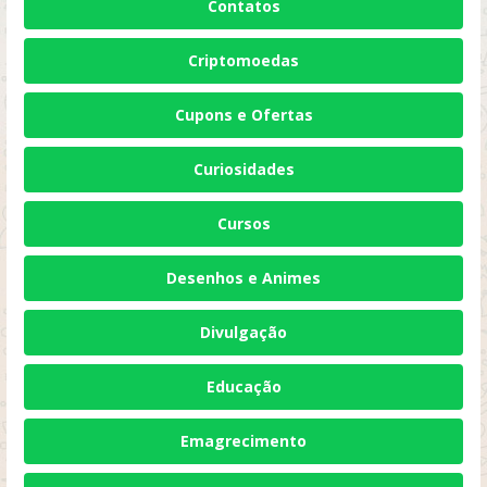
Contatos
Criptomoedas
Cupons e Ofertas
Curiosidades
Cursos
Desenhos e Animes
Divulgação
Educação
Emagrecimento