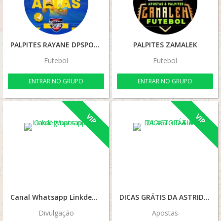
PALPITES RAYANE DPSPORTS🔥💰🍀🚀
PALPITES ZAMALEK
Futebol
Futebol
ENTRAR NO GRUPO
ENTRAR NO GRUPO
VIP
VIP
Canal Whatsapp Linkdegrupos.net
DICAS GRÁTIS DA ASTRID🔥🔥
Divulgação
Apostas