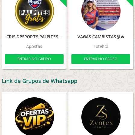
CRIS DPSPORTS PALPITES🔥🍀💰🚀
VAGAS CAMBISTAS🥇🔥
Apostas
Futebol
ENTRAR NO GRUPO
ENTRAR NO GRUPO
Link de Grupos de Whatsapp