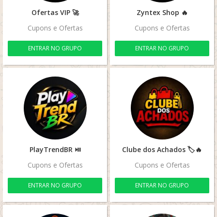
Ofertas VIP 🚀
Zyntex Shop 🔥
Cupons e Ofertas
Cupons e Ofertas
ENTRAR NO GRUPO
ENTRAR NO GRUPO
PlayTrendBR ⏯️
Clube dos Achados 🏷️🔥
Cupons e Ofertas
Cupons e Ofertas
ENTRAR NO GRUPO
ENTRAR NO GRUPO