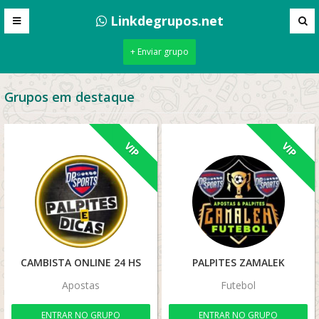
Linkdegrupos.net
+ Enviar grupo
Grupos em destaque
VIP
VIP
CAMBISTA ONLINE 24 HS
PALPITES ZAMALEK
Apostas
Futebol
ENTRAR NO GRUPO
ENTRAR NO GRUPO