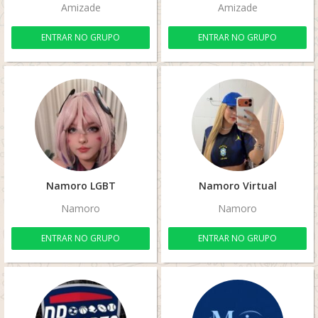
Amizade
Amizade
ENTRAR NO GRUPO
ENTRAR NO GRUPO
Namoro LGBT
Namoro Virtual
Namoro
Namoro
ENTRAR NO GRUPO
ENTRAR NO GRUPO