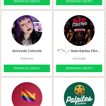
ENTRAR NO GRUPO
ENTRAR NO GRUPO
Amizade Colorida
*´¯`••._.• 𝔖𝔲𝔯𝔱𝔬 ℭ𝔬𝔩𝔢𝔱𝔦𝔳𝔬 𝔒𝔣𝔦𝔠𝔦𝔞𝔩 •._.••`¯´´•.¸¸.•*
Namoro
Amizade
ENTRAR NO GRUPO
ENTRAR NO GRUPO