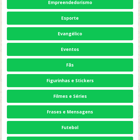
Empreendedorismo
Esporte
Evangélico
Eventos
Fãs
Figurinhas e Stickers
Filmes e Séries
Frases e Mensagens
Futebol