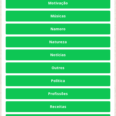
Motivação
Músicas
Namoro
Natureza
Notícias
Outros
Política
Profissões
Receitas