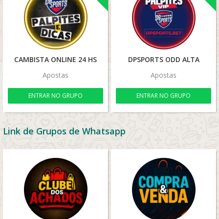
CAMBISTA ONLINE 24 HS
DPSPORTS ODD ALTA
Apostas
Apostas
ENTRAR NO GRUPO
ENTRAR NO GRUPO
Link de Grupos de Whatsapp