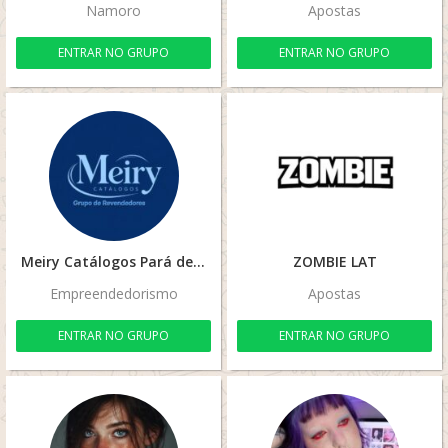
Namoro
Apostas
ENTRAR NO GRUPO
ENTRAR NO GRUPO
Meiry Catálogos Pará de Minas,Mg
ZOMBIE LAT
Empreendedorismo
Apostas
ENTRAR NO GRUPO
ENTRAR NO GRUPO