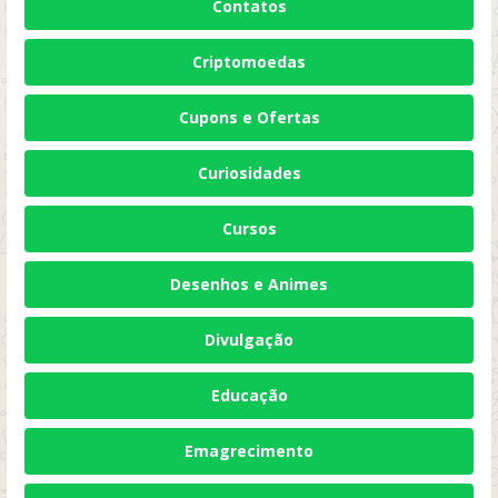
Contatos
Criptomoedas
Cupons e Ofertas
Curiosidades
Cursos
Desenhos e Animes
Divulgação
Educação
Emagrecimento