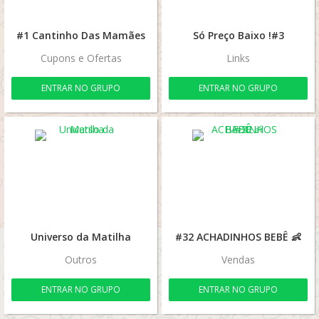
#1 Cantinho Das Mamães
Só Preço Baixo !#3
Cupons e Ofertas
Links
ENTRAR NO GRUPO
ENTRAR NO GRUPO
​Universo da Matilha
#32 ACHADINHOS BEBÊ 👶
Outros
Vendas
ENTRAR NO GRUPO
ENTRAR NO GRUPO