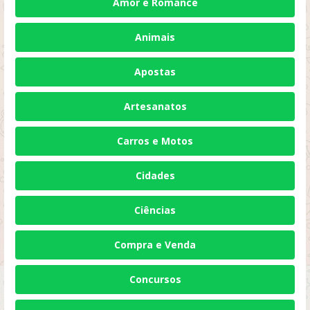
Amor e Romance
Animais
Apostas
Artesanatos
Carros e Motos
Cidades
Ciências
Compra e Venda
Concursos