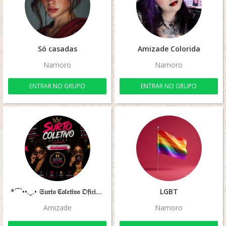
Só casadas
Amizade Colorida
Namoro
Namoro
ENTRAR NO GRUPO
ENTRAR NO GRUPO
*´¯`••._.• 𝔖𝔲𝔯𝔱𝔬 ℭ𝔬𝔩𝔢𝔱𝔦𝔳𝔬 𝔒𝔣𝔦𝔠𝔦𝔞𝔩 •._.••`¯´´•.¸¸.•*
LGBT
Amizade
Namoro