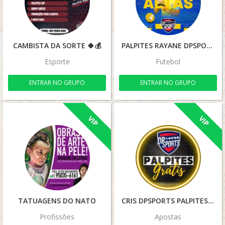
CAMBISTA DA SORTE 🍀💰
PALPITES RAYANE DPSPORTS🔥💰🍀🚀
Esporte
Futebol
ENTRAR NO GRUPO
ENTRAR NO GRUPO
VIP
VIP
TATUAGENS DO NATO
CRIS DPSPORTS PALPITES🔥🍀💰🚀
Profissões
Apostas