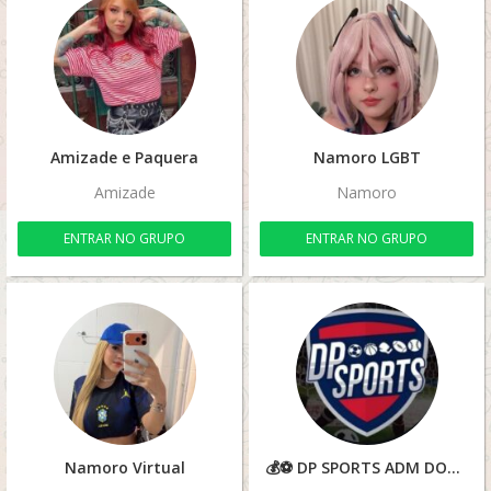
Amizade e Paquera
Namoro LGBT
Amizade
Namoro
ENTRAR NO GRUPO
ENTRAR NO GRUPO
Namoro Virtual
💰⚽️ DP SPORTS ADM DONIEL