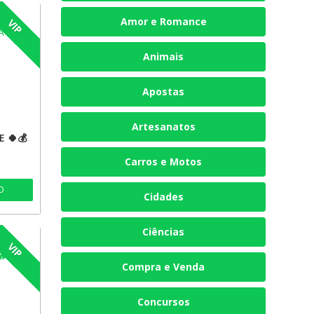
Amor e Romance
VIP
Animais
Apostas
Artesanatos
 🍀💰
Carros e Motos
O
Cidades
Ciências
VIP
Compra e Venda
Concursos