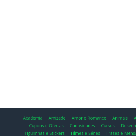
Academia
Amizade
Amor e Romance
Animais
Cupons e Ofertas
Curiosidades
Cursos
Desenh
Figurinhas e Stickers
Filmes e Séries
Frases e Mens