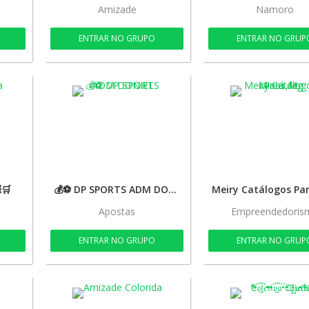
Amizade
Namoro
ENTRAR NO GRUPO
ENTRAR NO GRUP
🛒
💰⚽️ DP SPORTS ADM DONIEL
Apostas
Empreendedoris
ENTRAR NO GRUPO
ENTRAR NO GRUP