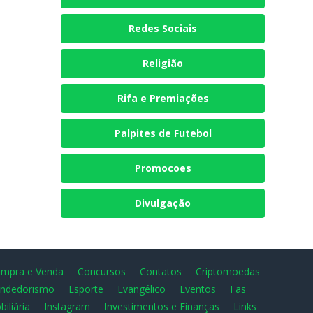
Redes Sociais
Religião
Rifa e Premiações
Palpites de Futebol
Promocoes
Divulgação
mpra e Venda
Concursos
Contatos
Criptomoedas
ndedorismo
Esporte
Evangélico
Eventos
Fãs
biliária
Instagram
Investimentos e Finanças
Links