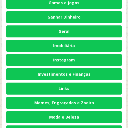
Games e Jogos
Ganhar Dinheiro
Geral
Imobiliária
Instagram
Investimentos e Finanças
Links
Memes, Engraçados e Zoeira
Moda e Beleza