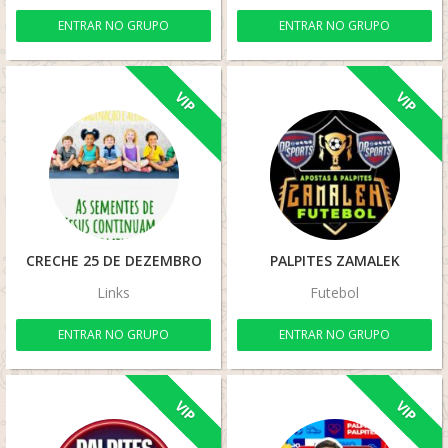
ENTRAR NO GRUPO
ENTRAR NO GRUPO
VIP
VIP
CRECHE 25 DE DEZEMBRO
PALPITES ZAMALEK
Links
Futebol
ENTRAR NO GRUPO
ENTRAR NO GRUPO
VIP
VIP