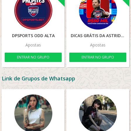
DPSPORTS ODD ALTA
DICAS GRÁTIS DA ASTRID🔥🔥
Apostas
Apostas
ENTRAR NO GRUPO
ENTRAR NO GRUPO
Link de Grupos de Whatsapp