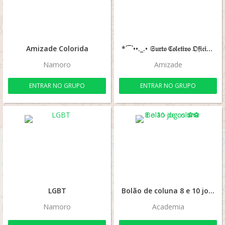
Amizade Colorida
*´¯`••._.• 𝔖𝔲𝔯𝔱𝔬 ℭ𝔬𝔩𝔢𝔱𝔦𝔳𝔬 𝔒𝔣𝔦𝔠𝔦𝔞𝔩 •._.••`¯´´•.¸¸.•*
Namoro
Amizade
ENTRAR NO GRUPO
ENTRAR NO GRUPO
LGBT
Bolão de coluna 8 e 10 jogos ⚽⚽
Namoro
Academia