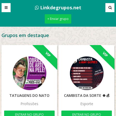
Linkdegrupos.net
+ Enviar grupo
Grupos em destaque
VIP
VIP
TATUAGENS DO NATO
CAMBISTA DA SORTE 🍀💰
Profissões
Esporte
ENTRAR NO GRUPO
ENTRAR NO GRUPO