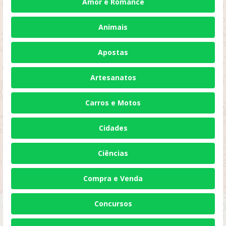
Amor e Romance
Animais
Apostas
Artesanatos
Carros e Motos
Cidades
Ciências
Compra e Venda
Concursos